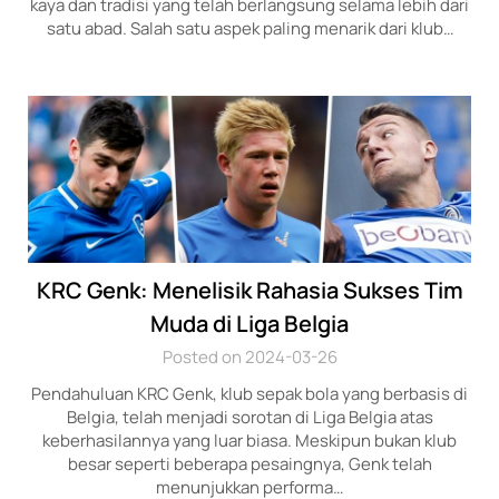
kaya dan tradisi yang telah berlangsung selama lebih dari
satu abad. Salah satu aspek paling menarik dari klub…
KRC Genk: Menelisik Rahasia Sukses Tim
Muda di Liga Belgia
Posted on 2024-03-26
Pendahuluan KRC Genk, klub sepak bola yang berbasis di
Belgia, telah menjadi sorotan di Liga Belgia atas
keberhasilannya yang luar biasa. Meskipun bukan klub
besar seperti beberapa pesaingnya, Genk telah
menunjukkan performa…