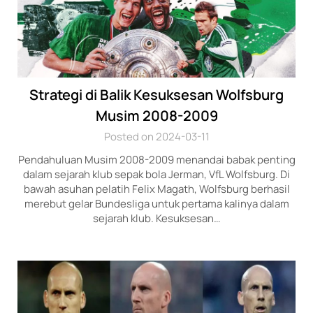
Strategi di Balik Kesuksesan Wolfsburg
Musim 2008-2009
Posted on 2024-03-11
Pendahuluan Musim 2008-2009 menandai babak penting
dalam sejarah klub sepak bola Jerman, VfL Wolfsburg. Di
bawah asuhan pelatih Felix Magath, Wolfsburg berhasil
merebut gelar Bundesliga untuk pertama kalinya dalam
sejarah klub. Kesuksesan…