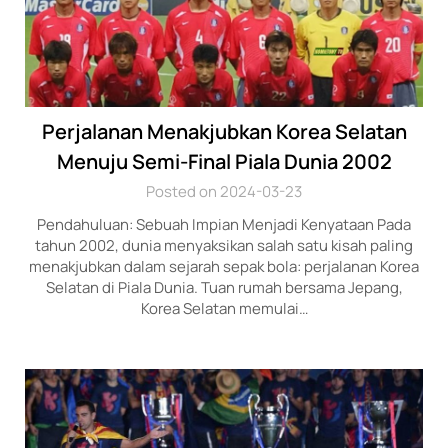
Perjalanan Menakjubkan Korea Selatan
Menuju Semi-Final Piala Dunia 2002
Posted on 2024-03-23
Pendahuluan: Sebuah Impian Menjadi Kenyataan Pada
tahun 2002, dunia menyaksikan salah satu kisah paling
menakjubkan dalam sejarah sepak bola: perjalanan Korea
Selatan di Piala Dunia. Tuan rumah bersama Jepang,
Korea Selatan memulai…