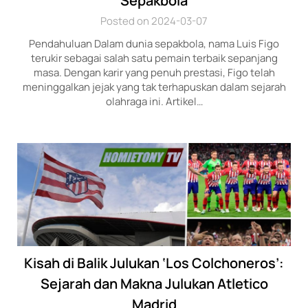
Sepakbola
Posted on 2024-03-07
Pendahuluan Dalam dunia sepakbola, nama Luis Figo
terukir sebagai salah satu pemain terbaik sepanjang
masa. Dengan karir yang penuh prestasi, Figo telah
meninggalkan jejak yang tak terhapuskan dalam sejarah
olahraga ini. Artikel…
Kisah di Balik Julukan ‘Los Colchoneros’:
Sejarah dan Makna Julukan Atletico
Madrid