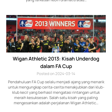
Wigan Athletic 2013: Kisah Underdog
dalam FA Cup
Posted on 2024-03-14
Pendahuluan FA Cup selalu menjadi ajang yang menarik
untuk mengungkap cerita-cerita menakjubkan dari klub-
klub kecil yang berhasil mengatasi rintangan untuk
meraih kesuksesan. Salah satu kisah yang paling
mengesankan adalah perjalanan Wigan Athletic…