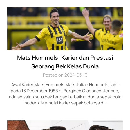
Mats Hummels: Karier dan Prestasi
Seorang Bek Kelas Dunia
Posted on 2024-03-13
Awal Karier Mats Hummels Mats Julian Hummels, lahir
pada 16 Desember 1988 di Bergisch Gladbach, Jerman,
adalah salah satu bek tengah terbaik di dunia sepak bola
modern. Memulai karier sepak bolanya di…