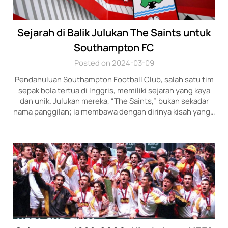
Sejarah di Balik Julukan The Saints untuk
Southampton FC
Posted on 2024-03-09
Pendahuluan Southampton Football Club, salah satu tim
sepak bola tertua di Inggris, memiliki sejarah yang kaya
dan unik. Julukan mereka, “The Saints,” bukan sekadar
nama panggilan; ia membawa dengan dirinya kisah yang…