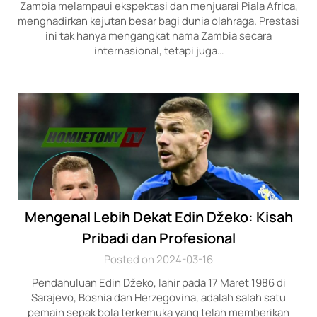
Zambia melampaui ekspektasi dan menjuarai Piala Africa,
menghadirkan kejutan besar bagi dunia olahraga. Prestasi
ini tak hanya mengangkat nama Zambia secara
internasional, tetapi juga…
Mengenal Lebih Dekat Edin Džeko: Kisah
Pribadi dan Profesional
Posted on 2024-03-16
Pendahuluan Edin Džeko, lahir pada 17 Maret 1986 di
Sarajevo, Bosnia dan Herzegovina, adalah salah satu
pemain sepak bola terkemuka yang telah memberikan