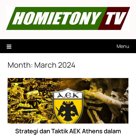
Skip
to
content
Menu
Month:
March 2024
Strategi dan Taktik AEK Athens dalam