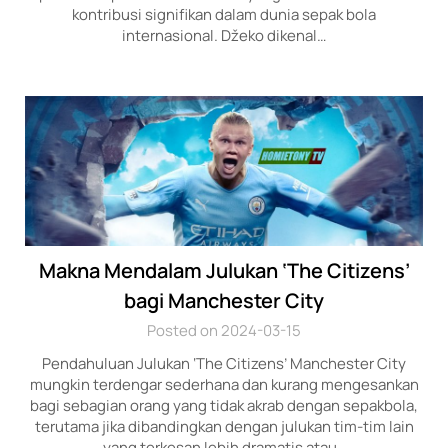
kontribusi signifikan dalam dunia sepak bola
internasional. Džeko dikenal…
Makna Mendalam Julukan ‘The Citizens’
bagi Manchester City
Posted on 2024-03-15
Pendahuluan Julukan ‘The Citizens’ Manchester City
mungkin terdengar sederhana dan kurang mengesankan
bagi sebagian orang yang tidak akrab dengan sepakbola,
terutama jika dibandingkan dengan julukan tim-tim lain
yang terkesan lebih dramatis atau…