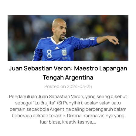
Juan Sebastian Veron: Maestro Lapangan
Tengah Argentina
Posted on 2024-03-25
Pendahuluan Juan Sebastian Veron, yang sering disebut
sebagai “La Brujita” (Si Penyihir), adalah salah satu
pemain sepak bola Argentina paling berpengaruh dalam
beberapa dekade terakhir. Dikenal karena visinya yang
luar biasa, kreativitasnya,…