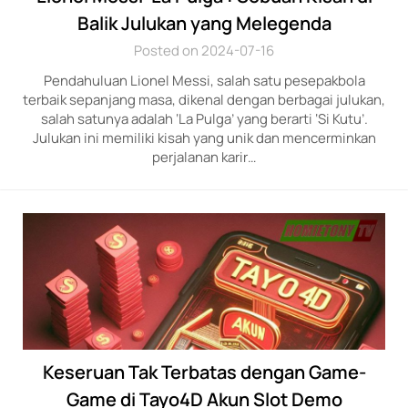
Balik Julukan yang Melegenda
Posted on 2024-07-16
Pendahuluan Lionel Messi, salah satu pesepakbola
terbaik sepanjang masa, dikenal dengan berbagai julukan,
salah satunya adalah ‘La Pulga’ yang berarti ‘Si Kutu’.
Julukan ini memiliki kisah yang unik dan mencerminkan
perjalanan karir…
Keseruan Tak Terbatas dengan Game-
Game di Tayo4D Akun Slot Demo