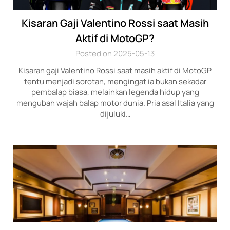
Kisaran Gaji Valentino Rossi saat Masih
Aktif di MotoGP?
Posted on 2025-05-13
Kisaran gaji Valentino Rossi saat masih aktif di MotoGP
tentu menjadi sorotan, mengingat ia bukan sekadar
pembalap biasa, melainkan legenda hidup yang
mengubah wajah balap motor dunia. Pria asal Italia yang
dijuluki…