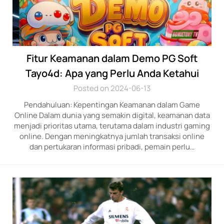
Fitur Keamanan dalam Demo PG Soft
Tayo4d: Apa yang Perlu Anda Ketahui
Posted on 2024-06-13
Pendahuluan: Kepentingan Keamanan dalam Game
Online Dalam dunia yang semakin digital, keamanan data
menjadi prioritas utama, terutama dalam industri gaming
online. Dengan meningkatnya jumlah transaksi online
dan pertukaran informasi pribadi, pemain perlu…