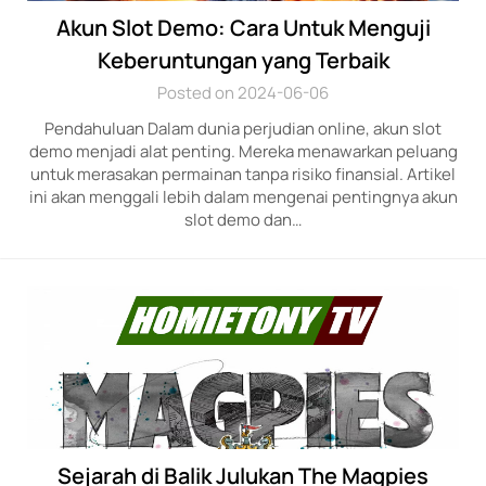
Akun Slot Demo: Cara Untuk Menguji
Keberuntungan yang Terbaik
Posted on 2024-06-06
Pendahuluan Dalam dunia perjudian online, akun slot
demo menjadi alat penting. Mereka menawarkan peluang
untuk merasakan permainan tanpa risiko finansial. Artikel
ini akan menggali lebih dalam mengenai pentingnya akun
slot demo dan…
Sejarah di Balik Julukan The Magpies