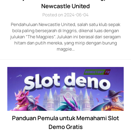
Newcastle United
Posted on 2024-06-04
Pendahuluan Newcastle United, salah satu klub sepak
bola paling bersejarah di Inggris, dikenal luas dengan
julukan “The Magpies”. Julukan ini berasal dari seragam
hitam dan putih mereka, yang mirip dengan burung
magpie…
Panduan Pemula untuk Memahami Slot
Demo Gratis