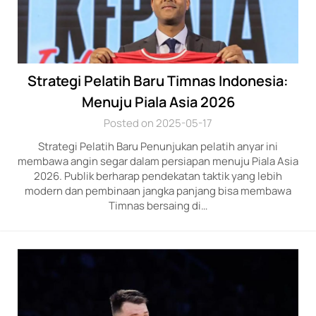
Strategi Pelatih Baru Timnas Indonesia:
Menuju Piala Asia 2026
Posted on 2025-05-17
Strategi Pelatih Baru Penunjukan pelatih anyar ini
membawa angin segar dalam persiapan menuju Piala Asia
2026. Publik berharap pendekatan taktik yang lebih
modern dan pembinaan jangka panjang bisa membawa
Timnas bersaing di…