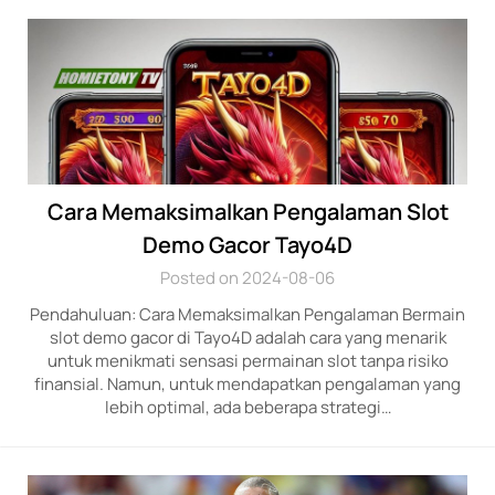
Cara Memaksimalkan Pengalaman Slot
Demo Gacor Tayo4D
Posted on 2024-08-06
Pendahuluan: Cara Memaksimalkan Pengalaman Bermain
slot demo gacor di Tayo4D adalah cara yang menarik
untuk menikmati sensasi permainan slot tanpa risiko
finansial. Namun, untuk mendapatkan pengalaman yang
lebih optimal, ada beberapa strategi…