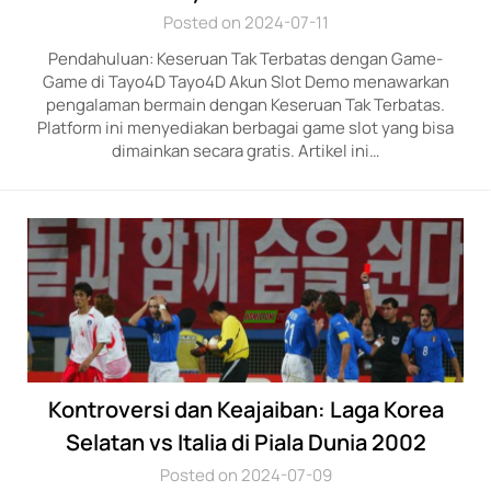
Posted on 2024-07-11
Pendahuluan: Keseruan Tak Terbatas dengan Game-
Game di Tayo4D Tayo4D Akun Slot Demo menawarkan
pengalaman bermain dengan Keseruan Tak Terbatas.
Platform ini menyediakan berbagai game slot yang bisa
dimainkan secara gratis. Artikel ini…
Kontroversi dan Keajaiban: Laga Korea
Selatan vs Italia di Piala Dunia 2002
Posted on 2024-07-09