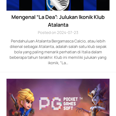
Mengenal “La Dea”: Julukan Ikonik Klub
Atalanta
Posted on 2024-07-23
Pendahuluan Atalanta Bergamasca Calcio, atau lebih
dikenal sebagai Atalanta, adalah salah satu klub sepak
bola yang paling menarik perhatian di Italia dalam
beberapa tahun terakhir. Klub ini memiliki julukan yang
ikonik, “La…