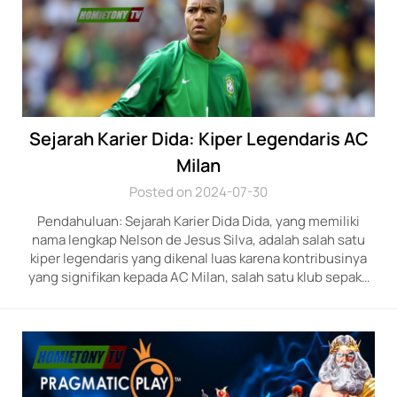
Sejarah Karier Dida: Kiper Legendaris AC
Milan
Posted on 2024-07-30
Pendahuluan: Sejarah Karier Dida Dida, yang memiliki
nama lengkap Nelson de Jesus Silva, adalah salah satu
kiper legendaris yang dikenal luas karena kontribusinya
yang signifikan kepada AC Milan, salah satu klub sepak…