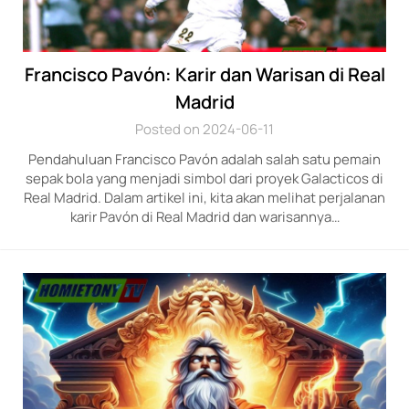
Francisco Pavón: Karir dan Warisan di Real
Madrid
Posted on 2024-06-11
Pendahuluan Francisco Pavón adalah salah satu pemain
sepak bola yang menjadi simbol dari proyek Galacticos di
Real Madrid. Dalam artikel ini, kita akan melihat perjalanan
karir Pavón di Real Madrid dan warisannya…