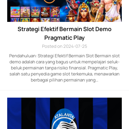
Strategi Efektif Bermain Slot Demo
Pragmatic Play
Posted on 2024-07-25
Pendahuluan: Strategi Efektif Bermain Slot Bermain slot
demo adalah cara yang bagus untuk mempelajari seluk-
beluk permainan tanpa risiko finansial. Pragmatic Play,
salah satu penyedia game slot terkemuka, menawarkan
berbagai pilihan permainan yang…