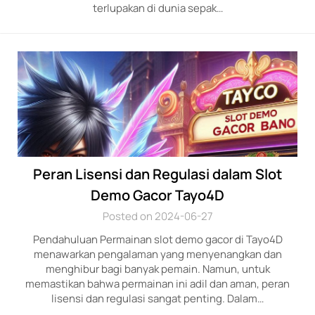
terlupakan di dunia sepak…
Peran Lisensi dan Regulasi dalam Slot
Demo Gacor Tayo4D
Posted on 2024-06-27
Pendahuluan Permainan slot demo gacor di Tayo4D
menawarkan pengalaman yang menyenangkan dan
menghibur bagi banyak pemain. Namun, untuk
memastikan bahwa permainan ini adil dan aman, peran
lisensi dan regulasi sangat penting. Dalam…