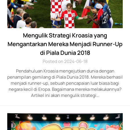
Mengulik Strategi Kroasia yang
Mengantarkan Mereka Menjadi Runner-Up
di Piala Dunia 2018
Posted on 2024-06-18
Pendahuluan Kroasia mengejutkan dunia dengan
penampilan gemilang di Piala Dunia 2018. Mereka berhasil
menjadi runner-up, sebuah pencapaian luar biasa bagi
negara kecil di Eropa. Bagaimana mereka melakukannya?
Artikel ini akan mengulik strategi…