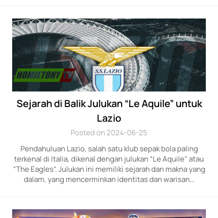
Sejarah di Balik Julukan “Le Aquile” untuk
Lazio
Posted on 2024-06-25
Pendahuluan Lazio, salah satu klub sepak bola paling
terkenal di Italia, dikenal dengan julukan “Le Aquile” atau
“The Eagles”. Julukan ini memiliki sejarah dan makna yang
dalam, yang mencerminkan identitas dan warisan…