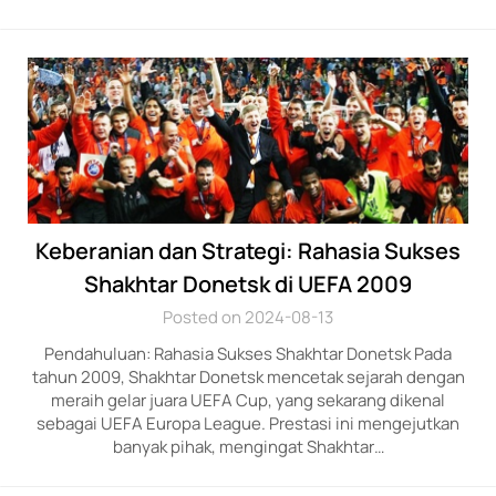
Keberanian dan Strategi: Rahasia Sukses
Shakhtar Donetsk di UEFA 2009
Posted on 2024-08-13
Pendahuluan: Rahasia Sukses Shakhtar Donetsk Pada
tahun 2009, Shakhtar Donetsk mencetak sejarah dengan
meraih gelar juara UEFA Cup, yang sekarang dikenal
sebagai UEFA Europa League. Prestasi ini mengejutkan
banyak pihak, mengingat Shakhtar…