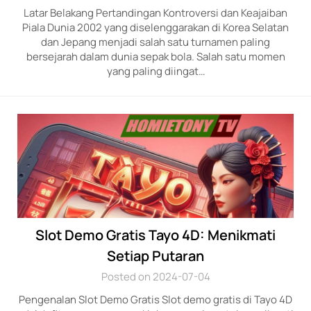
Latar Belakang Pertandingan Kontroversi dan Keajaiban
Piala Dunia 2002 yang diselenggarakan di Korea Selatan
dan Jepang menjadi salah satu turnamen paling
bersejarah dalam dunia sepak bola. Salah satu momen
yang paling diingat…
Slot Demo Gratis Tayo 4D: Menikmati
Setiap Putaran
Posted on 2024-07-04
Pengenalan Slot Demo Gratis Slot demo gratis di Tayo 4D