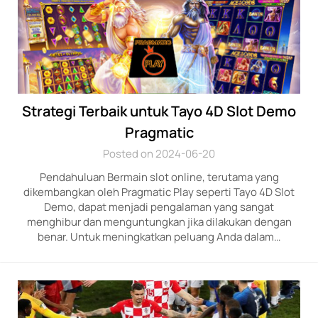
Strategi Terbaik untuk Tayo 4D Slot Demo
Pragmatic
Posted on 2024-06-20
Pendahuluan Bermain slot online, terutama yang
dikembangkan oleh Pragmatic Play seperti Tayo 4D Slot
Demo, dapat menjadi pengalaman yang sangat
menghibur dan menguntungkan jika dilakukan dengan
benar. Untuk meningkatkan peluang Anda dalam…