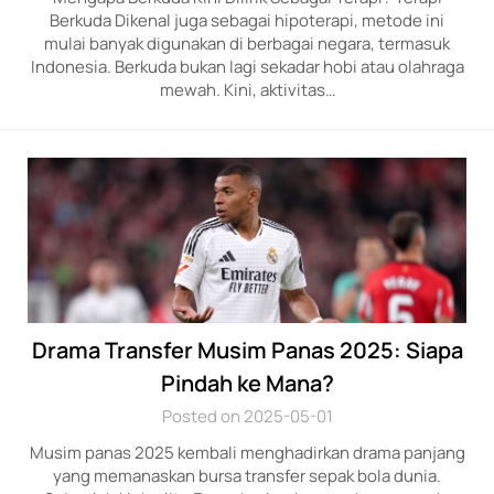
Berkuda Dikenal juga sebagai hipoterapi, metode ini
mulai banyak digunakan di berbagai negara, termasuk
Indonesia. Berkuda bukan lagi sekadar hobi atau olahraga
mewah. Kini, aktivitas…
Drama Transfer Musim Panas 2025: Siapa
Pindah ke Mana?
Posted on 2025-05-01
Musim panas 2025 kembali menghadirkan drama panjang
yang memanaskan bursa transfer sepak bola dunia.