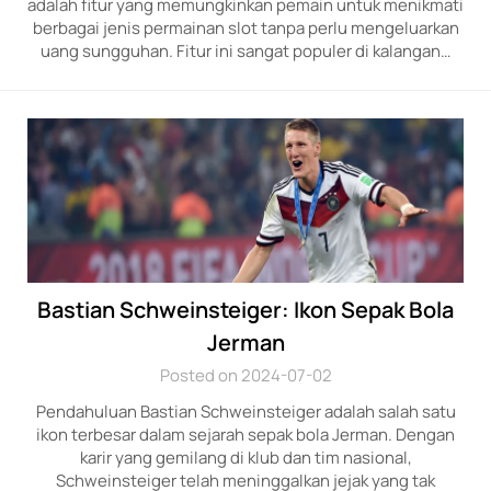
adalah fitur yang memungkinkan pemain untuk menikmati
berbagai jenis permainan slot tanpa perlu mengeluarkan
uang sungguhan. Fitur ini sangat populer di kalangan…
Bastian Schweinsteiger: Ikon Sepak Bola
Jerman
Posted on 2024-07-02
Pendahuluan Bastian Schweinsteiger adalah salah satu
ikon terbesar dalam sejarah sepak bola Jerman. Dengan
karir yang gemilang di klub dan tim nasional,
Schweinsteiger telah meninggalkan jejak yang tak