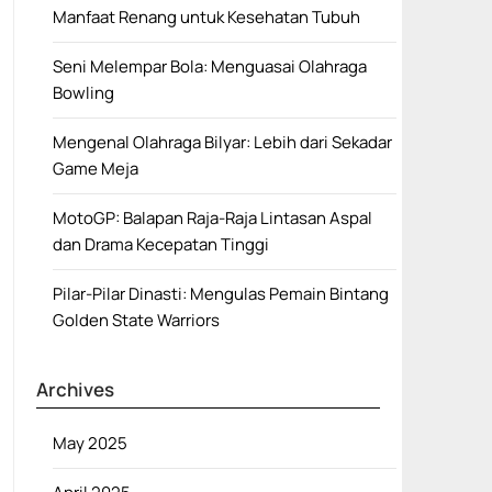
Manfaat Renang untuk Kesehatan Tubuh
Seni Melempar Bola: Menguasai Olahraga
Bowling
Mengenal Olahraga Bilyar: Lebih dari Sekadar
Game Meja
MotoGP: Balapan Raja-Raja Lintasan Aspal
dan Drama Kecepatan Tinggi
Pilar-Pilar Dinasti: Mengulas Pemain Bintang
Golden State Warriors
Archives
May 2025