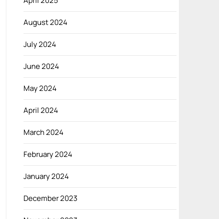
April 2025
August 2024
July 2024
June 2024
May 2024
April 2024
March 2024
February 2024
January 2024
December 2023