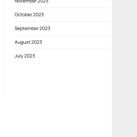
November 2023
October 2023
September 2023
August 2023
July 2023