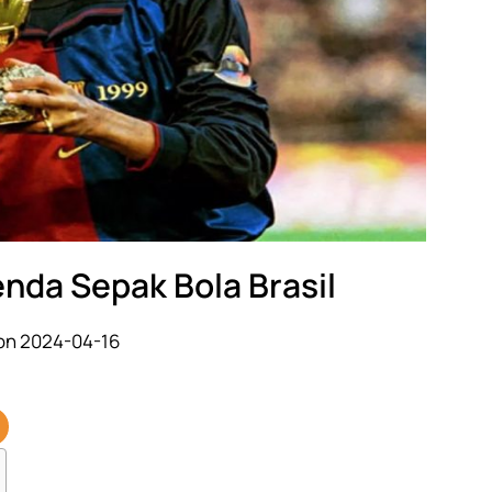
enda Sepak Bola Brasil
on 2024-04-16