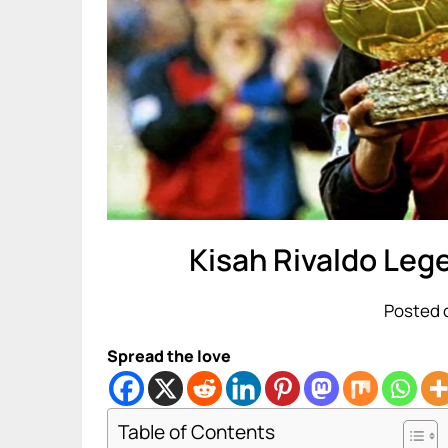
Kisah Rivaldo Leg
Posted 
Spread the love
Table of Contents