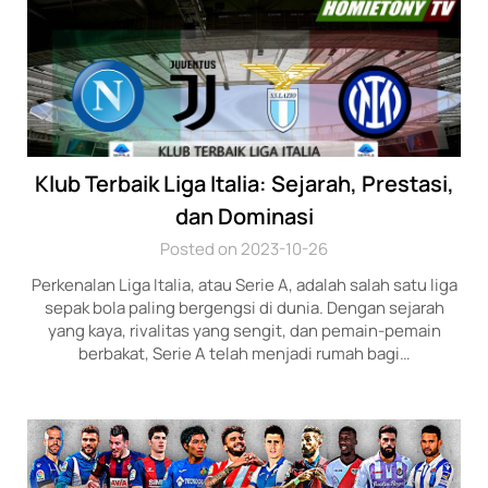
Klub Terbaik Liga Italia: Sejarah, Prestasi,
dan Dominasi
Posted on 2023-10-26
Perkenalan Liga Italia, atau Serie A, adalah salah satu liga
sepak bola paling bergengsi di dunia. Dengan sejarah
yang kaya, rivalitas yang sengit, dan pemain-pemain
berbakat, Serie A telah menjadi rumah bagi…