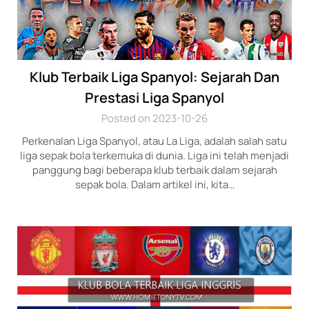
Klub Terbaik Liga Spanyol: Sejarah Dan
Prestasi Liga Spanyol
Posted on 2023-10-26
Perkenalan Liga Spanyol, atau La Liga, adalah salah satu
liga sepak bola terkemuka di dunia. Liga ini telah menjadi
panggung bagi beberapa klub terbaik dalam sejarah
sepak bola. Dalam artikel ini, kita…