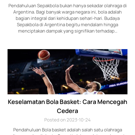
Pendahuluan Sepakbola bukan hanya sekadar olahraga di
Argentina. Bagi banyak warga negara ini, bola adalah
bagian integral dari kehidupan sehari-hari. Budaya
Sepakbola di Argentina begitu mendalam hingga
menciptakan dampak yang signifikan terhadap…
Keselamatan Bola Basket: Cara Mencegah
Cedera
Posted on 2023-10-24
Pendahuluan Bola basket adalah salah satu olahraga