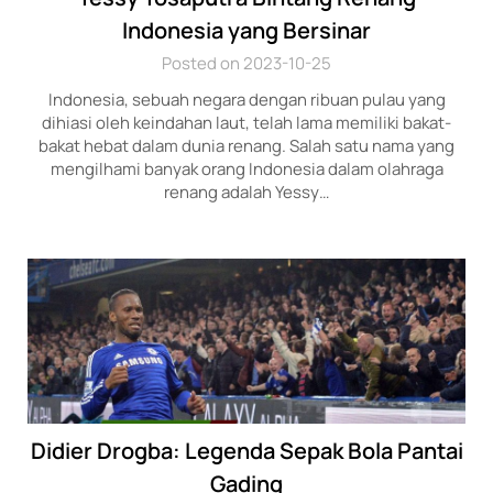
Indonesia yang Bersinar
Posted on 2023-10-25
Indonesia, sebuah negara dengan ribuan pulau yang
dihiasi oleh keindahan laut, telah lama memiliki bakat-
bakat hebat dalam dunia renang. Salah satu nama yang
mengilhami banyak orang Indonesia dalam olahraga
renang adalah Yessy…
Didier Drogba: Legenda Sepak Bola Pantai
Gading