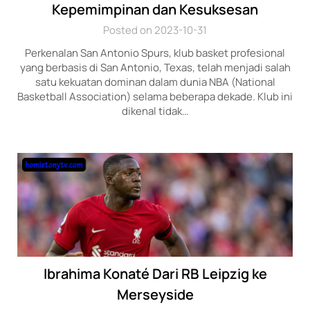
Kepemimpinan dan Kesuksesan
Posted on 2023-10-31
Perkenalan San Antonio Spurs, klub basket profesional
yang berbasis di San Antonio, Texas, telah menjadi salah
satu kekuatan dominan dalam dunia NBA (National
Basketball Association) selama beberapa dekade. Klub ini
dikenal tidak…
Ibrahima Konaté Dari RB Leipzig ke
Merseyside