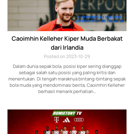
Caoimhin Kelleher Kiper Muda Berbakat
dari Irlandia
Posted on 2023-10-29
Dalam dunia sepak bola, posisi kiper sering dianggap
sebagai salah satu posisi yang paling kritis dan
menentukan. Di tengah maraknya bintang-bintang sepak
bola muda yang mendominasi berita, Caoimhin Kelleher
berhasil menarik perhatian…