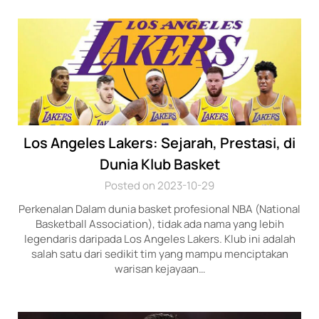
Los Angeles Lakers: Sejarah, Prestasi, di
Dunia Klub Basket
Posted on 2023-10-29
Perkenalan Dalam dunia basket profesional NBA (National
Basketball Association), tidak ada nama yang lebih
legendaris daripada Los Angeles Lakers. Klub ini adalah
salah satu dari sedikit tim yang mampu menciptakan
warisan kejayaan…