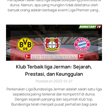
dunia. Namun, apa yang mungkin tidak diketahui oleh
banyak orang adalah berbagai event Liga Premier yang…
Klub Terbaik liga Jerman: Sejarah,
Prestasi, dan Keunggulan
Posted on 2023-10-27
Perkenalan Liga Bundesliga Jerman adalah salah satu liga
sepakbola paling terkenal dan kompetitif di dunia.
Dengan sejarah panjang dan sejumlah klub top,
Bundesliga telah menjadi pusat perhatian bagi para