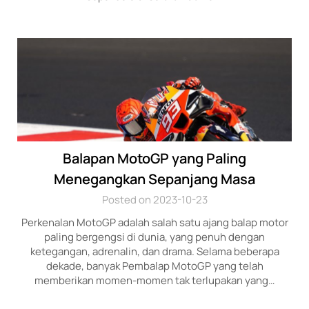
Balapan MotoGP yang Paling
Menegangkan Sepanjang Masa
Posted on 2023-10-23
Perkenalan MotoGP adalah salah satu ajang balap motor
paling bergengsi di dunia, yang penuh dengan
ketegangan, adrenalin, dan drama. Selama beberapa
dekade, banyak Pembalap MotoGP yang telah
memberikan momen-momen tak terlupakan yang…