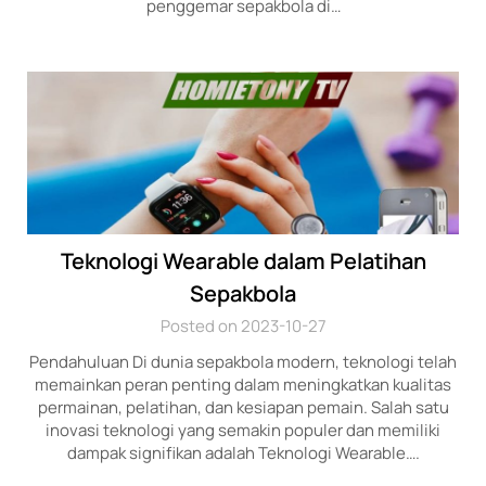
penggemar sepakbola di…
Teknologi Wearable dalam Pelatihan
Sepakbola
Posted on 2023-10-27
Pendahuluan Di dunia sepakbola modern, teknologi telah
memainkan peran penting dalam meningkatkan kualitas
permainan, pelatihan, dan kesiapan pemain. Salah satu
inovasi teknologi yang semakin populer dan memiliki
dampak signifikan adalah Teknologi Wearable….