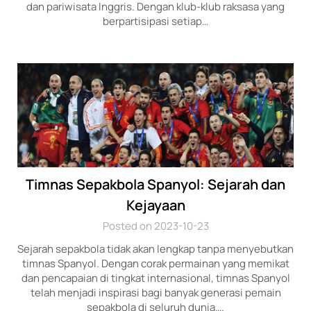
dan pariwisata Inggris. Dengan klub-klub raksasa yang
berpartisipasi setiap…
Timnas Sepakbola Spanyol: Sejarah dan
Kejayaan
Posted on 2023-10-23
Sejarah sepakbola tidak akan lengkap tanpa menyebutkan
timnas Spanyol. Dengan corak permainan yang memikat
dan pencapaian di tingkat internasional, timnas Spanyol
telah menjadi inspirasi bagi banyak generasi pemain
sepakbola di seluruh dunia….