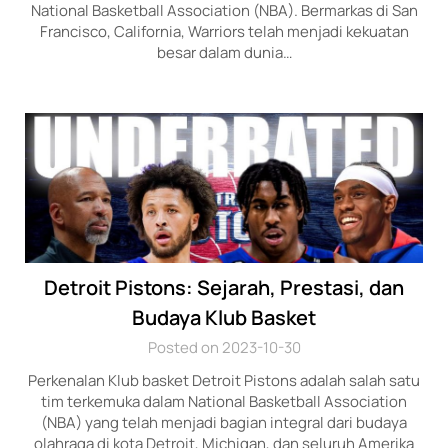
National Basketball Association (NBA). Bermarkas di San
Francisco, California, Warriors telah menjadi kekuatan
besar dalam dunia…
Detroit Pistons: Sejarah, Prestasi, dan
Budaya Klub Basket
Posted on 2023-10-30
Perkenalan Klub basket Detroit Pistons adalah salah satu
tim terkemuka dalam National Basketball Association
(NBA) yang telah menjadi bagian integral dari budaya
olahraga di kota Detroit, Michigan, dan seluruh Amerika