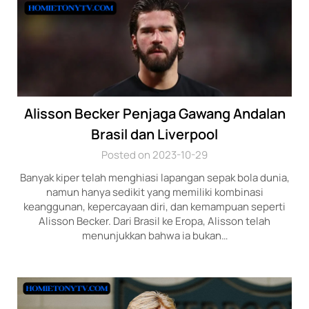
Alisson Becker Penjaga Gawang Andalan
Brasil dan Liverpool
Posted on 2023-10-29
Banyak kiper telah menghiasi lapangan sepak bola dunia,
namun hanya sedikit yang memiliki kombinasi
keanggunan, kepercayaan diri, dan kemampuan seperti
Alisson Becker. Dari Brasil ke Eropa, Alisson telah
menunjukkan bahwa ia bukan…