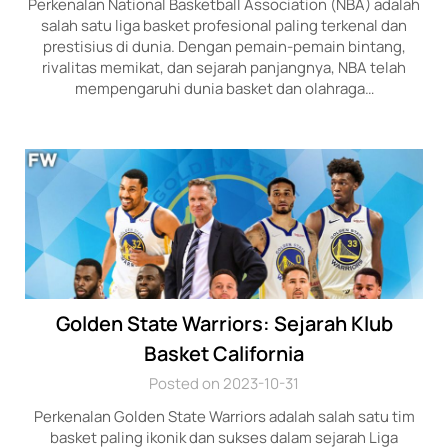
Perkenalan National Basketball Association (NBA) adalah
salah satu liga basket profesional paling terkenal dan
prestisius di dunia. Dengan pemain-pemain bintang,
rivalitas memikat, dan sejarah panjangnya, NBA telah
mempengaruhi dunia basket dan olahraga…
Golden State Warriors: Sejarah Klub
Basket California
Posted on 2023-10-31
Perkenalan Golden State Warriors adalah salah satu tim
basket paling ikonik dan sukses dalam sejarah Liga