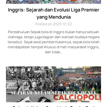
Inggris: Sejarah dan Evolusi Liga Premier
yang Mendunia
Posted on 2023-10-22
Pendahuluan Sepak bola di Inggris bukan hanya sebuah
olahraga, tetapi juga bagian dari warisan budaya negara
tersebut. Sejak awal pembentukannya, sepak bola telah
mendapatkan tempat khusus di hati masyarakat Inggris,
dan tidak…