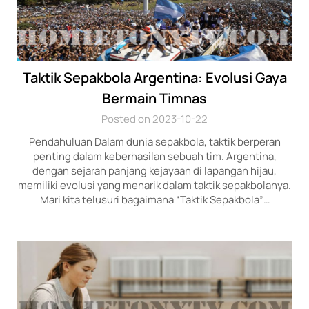
Taktik Sepakbola Argentina: Evolusi Gaya
Bermain Timnas
Posted on 2023-10-22
Pendahuluan Dalam dunia sepakbola, taktik berperan
penting dalam keberhasilan sebuah tim. Argentina,
dengan sejarah panjang kejayaan di lapangan hijau,
memiliki evolusi yang menarik dalam taktik sepakbolanya.
Mari kita telusuri bagaimana “Taktik Sepakbola”…