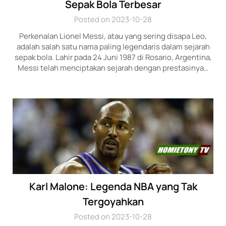
Sepak Bola Terbesar
Posted on 2023-10-28
Perkenalan Lionel Messi, atau yang sering disapa Leo,
adalah salah satu nama paling legendaris dalam sejarah
sepak bola. Lahir pada 24 Juni 1987 di Rosario, Argentina,
Messi telah menciptakan sejarah dengan prestasinya…
Karl Malone: Legenda NBA yang Tak
Tergoyahkan
Posted on 2023-10-28