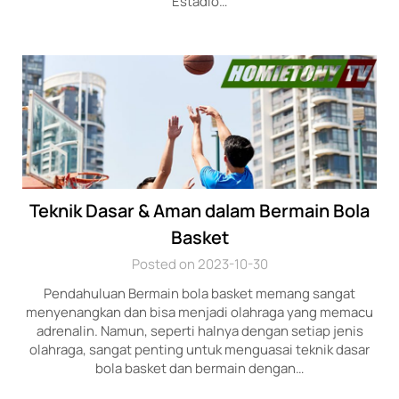
Estadio…
Teknik Dasar & Aman dalam Bermain Bola
Basket
Posted on 2023-10-30
Pendahuluan Bermain bola basket memang sangat
menyenangkan dan bisa menjadi olahraga yang memacu
adrenalin. Namun, seperti halnya dengan setiap jenis
olahraga, sangat penting untuk menguasai teknik dasar
bola basket dan bermain dengan…