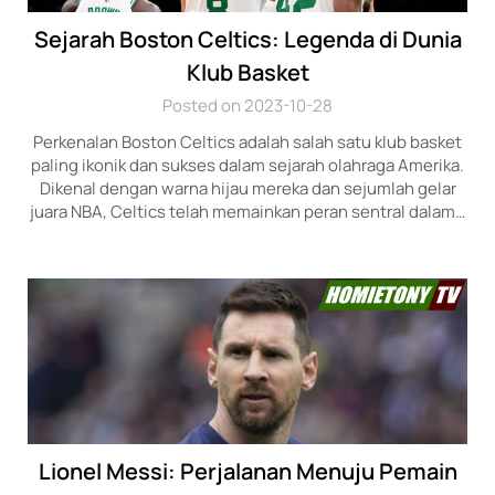
Sejarah Boston Celtics: Legenda di Dunia
Klub Basket
Posted on 2023-10-28
Perkenalan Boston Celtics adalah salah satu klub basket
paling ikonik dan sukses dalam sejarah olahraga Amerika.
Dikenal dengan warna hijau mereka dan sejumlah gelar
juara NBA, Celtics telah memainkan peran sentral dalam…
Lionel Messi: Perjalanan Menuju Pemain