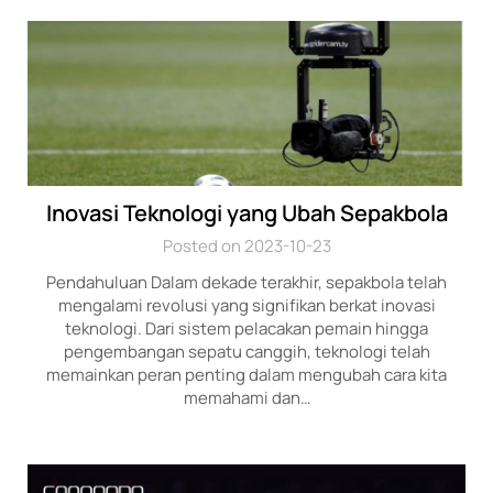
Inovasi Teknologi yang Ubah Sepakbola
Posted on 2023-10-23
Pendahuluan Dalam dekade terakhir, sepakbola telah
mengalami revolusi yang signifikan berkat inovasi
teknologi. Dari sistem pelacakan pemain hingga
pengembangan sepatu canggih, teknologi telah
memainkan peran penting dalam mengubah cara kita
memahami dan…