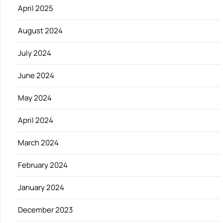
April 2025
August 2024
July 2024
June 2024
May 2024
April 2024
March 2024
February 2024
January 2024
December 2023