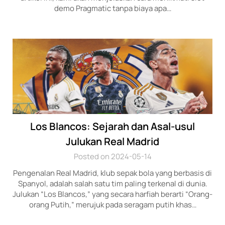
demo Pragmatic tanpa biaya apa…
Los Blancos: Sejarah dan Asal-usul
Julukan Real Madrid
Posted on 2024-05-14
Pengenalan Real Madrid, klub sepak bola yang berbasis di
Spanyol, adalah salah satu tim paling terkenal di dunia.
Julukan “Los Blancos,” yang secara harfiah berarti “Orang-
orang Putih,” merujuk pada seragam putih khas…