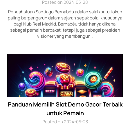
Posted on 2024-05-28
Pendahuluan Santiago Bernabéu adalah salah satu tokoh
paling berpengaruh dalam sejarah sepak bola, khususnya
bagi klub Real Madrid. Bernabéu tidak hanya dikenal
sebagai pemain berbakat, tetapi juga sebagai presiden
visioner yang membangun…
Panduan Memilih Slot Demo Gacor Terbaik
untuk Pemain
Posted on 2024-05-23