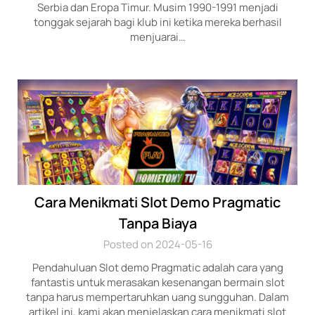
Serbia dan Eropa Timur. Musim 1990-1991 menjadi
tonggak sejarah bagi klub ini ketika mereka berhasil
menjuarai…
Cara Menikmati Slot Demo Pragmatic
Tanpa Biaya
Posted on 2024-05-16
Pendahuluan Slot demo Pragmatic adalah cara yang
fantastis untuk merasakan kesenangan bermain slot
tanpa harus mempertaruhkan uang sungguhan. Dalam
artikel ini, kami akan menjelaskan cara menikmati slot