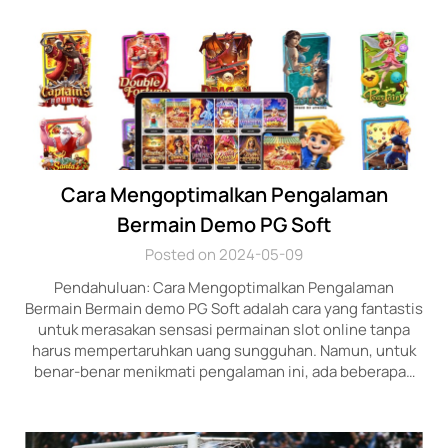
Cara Mengoptimalkan Pengalaman
Bermain Demo PG Soft
Posted on 2024-05-09
Pendahuluan: Cara Mengoptimalkan Pengalaman
Bermain Bermain demo PG Soft adalah cara yang fantastis
untuk merasakan sensasi permainan slot online tanpa
harus mempertaruhkan uang sungguhan. Namun, untuk
benar-benar menikmati pengalaman ini, ada beberapa…