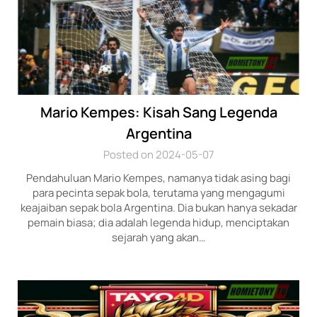
Mario Kempes: Kisah Sang Legenda
Argentina
Posted on 2024-05-07
Pendahuluan Mario Kempes, namanya tidak asing bagi
para pecinta sepak bola, terutama yang mengagumi
keajaiban sepak bola Argentina. Dia bukan hanya sekadar
pemain biasa; dia adalah legenda hidup, menciptakan
sejarah yang akan…