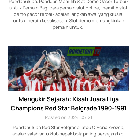
Pendahuluan: Panduan Memilih Slot Demo Gacor Terbaik
untuk Pemain Bagi para pemain slot online, memilih slot
demo gacor terbaik adalah langkah awal yang krusial
untuk meraih kesuksesan. Slot demo memungkinkan
pemain untuk…
Mengukir Sejarah: Kisah Juara Liga
Champions Red Star Belgrade 1990-1991
Posted on 2024-05-21
Pendahuluan Red Star Belgrade, atau Crvena Zvezda,
adalah salah satu klub sepak bola paling bersejarah di