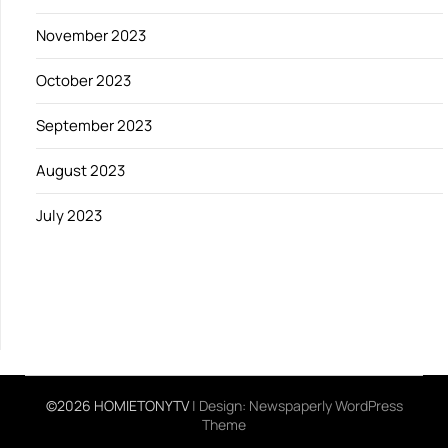
November 2023
October 2023
September 2023
August 2023
July 2023
©2026 HOMIETONYTV
| Design:
Newspaperly WordPress
Theme