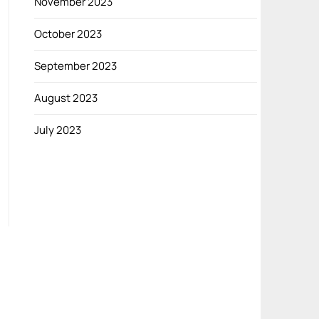
November 2023
October 2023
September 2023
August 2023
July 2023