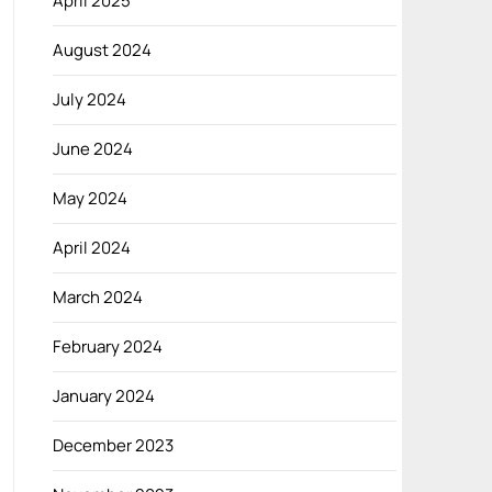
April 2025
August 2024
July 2024
June 2024
May 2024
April 2024
March 2024
February 2024
January 2024
December 2023