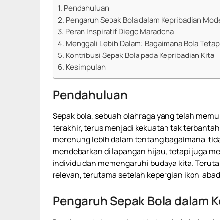
Pendahuluan
Pengaruh Sepak Bola dalam Kepribadian Mod
Peran Inspiratif Diego Maradona
Menggali Lebih Dalam: Bagaimana Bola Tetap
Kontribusi Sepak Bola pada Kepribadian Kita
Kesimpulan
Pendahuluan
Sepak bola, sebuah olahraga yang telah memu
terakhir, terus menjadi kekuatan tak terbantahk
merenung lebih dalam tentang bagaimana tid
mendebarkan di lapangan hijau, tetapi juga m
individu dan memengaruhi budaya kita. Terut
relevan, terutama setelah kepergian ikon abad
Pengaruh Sepak Bola dalam K