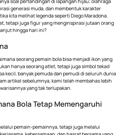
ya soal pertandingan di lapangan hijau; olahraga
pirasi generasi muda, dan membentuk karakter
tika kita melihat legenda seperti Diego Maradona.
 tetapi juga figur yang menginspirasi jutaan orang
njut hingga hari ini?
ona
imana seorang pemain bola bisa menjadi ikon yang
kan hanya seorang atlet, tetapi juga simbol tekad
a kecil, banyak pemuda dan pemudi di seluruh dunia
am artikel sebelumnya, kami telah membahas lebih
 warisannya yang tak terlupakan.
mana Bola Tetap Memengaruhi
elalui pemain-pemainnya, tetapi juga melalui
 kerjasama, kebersamaan, dan hasrat bersama yang