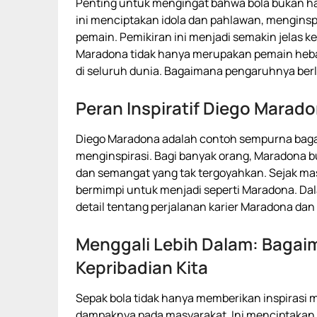
Penting untuk mengingat bahwa bola bukan han
ini menciptakan idola dan pahlawan, mengins
pemain. Pemikiran ini menjadi semakin jelas ke
Maradona tidak hanya merupakan pemain hebat,
di seluruh dunia. Bagaimana pengaruhnya berla
Peran Inspiratif Diego Marad
Diego Maradona adalah contoh sempurna baga
menginspirasi. Bagi banyak orang, Maradona bu
dan semangat yang tak tergoyahkan. Sejak mas
bermimpi untuk menjadi seperti Maradona. Dal
detail tentang perjalanan karier Maradona dan
Menggali Lebih Dalam: Bagai
Kepribadian Kita
Sepak bola tidak hanya memberikan inspirasi m
dampaknya pada masyarakat. Ini menciptakan