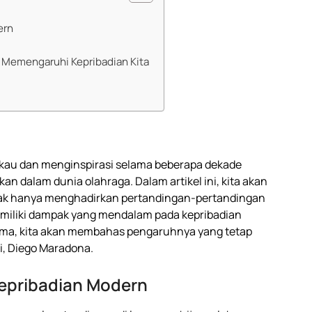
ern
 Memengaruhi Kepribadian Kita
kau dan menginspirasi selama beberapa dekade
an dalam dunia olahraga. Dalam artikel ini, kita akan
ak hanya menghadirkan pertandingan-pertandingan
emiliki dampak yang mendalam pada kepribadian
ama, kita akan membahas pengaruhnya yang tetap
i, Diego Maradona.
epribadian Modern