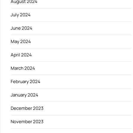
August 2024
July 2024
June 2024
May 2024
April 2024
March 2024
February 2024
January 2024
December 2023
November 2023