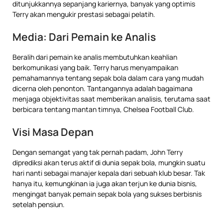
ditunjukkannya sepanjang kariernya, banyak yang optimis
Terry akan mengukir prestasi sebagai pelatih.
Media: Dari Pemain ke Analis
Beralih dari pemain ke analis membutuhkan keahlian
berkomunikasi yang baik. Terry harus menyampaikan
pemahamannya tentang sepak bola dalam cara yang mudah
dicerna oleh penonton. Tantangannya adalah bagaimana
menjaga objektivitas saat memberikan analisis, terutama saat
berbicara tentang mantan timnya, Chelsea Football Club.
Visi Masa Depan
Dengan semangat yang tak pernah padam, John Terry
diprediksi akan terus aktif di dunia sepak bola, mungkin suatu
hari nanti sebagai manajer kepala dari sebuah klub besar. Tak
hanya itu, kemungkinan ia juga akan terjun ke dunia bisnis,
mengingat banyak pemain sepak bola yang sukses berbisnis
setelah pensiun.