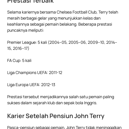
Prestasi Terbaik
Selama kariernya bersama Chelsea Football Club, Terry telah
meraih berbagai gelar yang menunjukkan kelas dan
keahliannya sebagai pemain belakang. Beberapa prestasi
puncaknya meliputi:
Premier League: 5 kali (2004–05, 2005–06, 2009–10, 2014–
15, 2016–17)
FA Cup: 5 kali
Liga Champions UEFA: 2011-12
Liga Europa UEFA: 2012-13
Prestasi tersebut menjadikannya salah satu pemain paling
sukses dalam sejarah klub dan sepak bola Inggris.
Karier Setelah Pensiun John Terry
Pasca-pensiun sebagai pemain, John Terry tidak meninggalkan