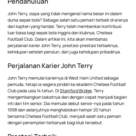
Pendahuluan
John Terry, siapa yang tidak mengenal nama besar ini dalam
dunia sepak bola? Sebagai salah satu pemain terbaik di eranya
dan kapten yang handal, Terry telah memberikan kontribusi
luar biasa bagi sepak bola Inggris dan klubnya, Chelsea
Football Club. Dalam artikel ini, kita akan membahas
perjalanan karier John Terry, prestasi-prestasi terbaiknya,
kehidupan setelah pensiun, dan juga kehidupan pribadinya.
Perjalanan Karier John Terry
John Terry memulai kariernya di West Ham United sebagai
pemuda, tetapi ia segera pindah ke akademi Chelsea Football
Club pada usia 14 tahun. Di
Stamford Bridge
, Terry
mengembangkan bakatnya dan dengan cepat menjadi bagian
inti dari tim senior. Dia memulai debut senior-nya pada tahun
1998 dan selanjutnya menghabiskan hampir 20 tahun
bersama Chelsea Football Club, menjadi salah satu pemain
dengan penampilan terbanyak bagi klub tersebut.