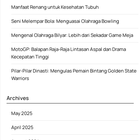
Manfaat Renang untuk Kesehatan Tubuh
Seni Melempar Bola: Menguasai Olahraga Bowling
Mengenal Olahraga Bilyar: Lebih dari Sekadar Game Meja
MotoGP: Balapan Raja-Raja Lintasan Aspal dan Drama
Kecepatan Tinggi
Pilar-Pilar Dinasti: Mengulas Pemain Bintang Golden State
Warriors
Archives
May 2025
April 2025