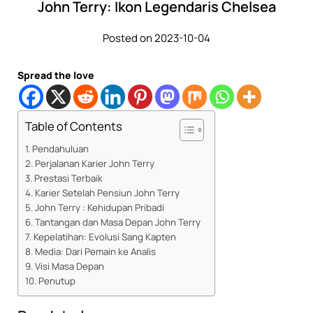
John Terry: Ikon Legendaris Chelsea
Posted on 2023-10-04
Spread the love
Table of Contents
Pendahuluan
Perjalanan Karier John Terry
Prestasi Terbaik
Karier Setelah Pensiun John Terry
John Terry : Kehidupan Pribadi
Tantangan dan Masa Depan John Terry
Kepelatihan: Evolusi Sang Kapten
Media: Dari Pemain ke Analis
Visi Masa Depan
Penutup