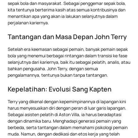
sepak bola dan masyarakat. Sebagai penggemar sepak bola,
kita tentunya berterima kasih atas semua kontribusinya dan
menantikan apa yang akan ia lakukan selanjutnya dalam
perjalanan kariernya.
Tantangan dan Masa Depan John Terry
Setelah era keemasan sebagai pemain, banyak pemain sepak
bola yang menemui berbagai rintangan dalam transisi ke fase
selanjutnya dari kariernya, baik itu sebagai pelatih, analis, atau
bahkan pengusaha. John Terry, dengan semua
pengalamannya, tentunya bukan tanpa tantangan.
Kepelatihan: Evolusi Sang Kapten
Terry yang dikenal dengan kepemimpinannya di lapangan kini
harus menyesuaikan diri dengan peran di luar garis lapangan.
Sebagai asisten pelatih di Aston Villa, ia harus beradaptasi
dengan dinamika baru. Menghadapi generasi pemain yang
berbeda, serta tantangan dalam memahami psikologi pemain
muda. Namun, dengan dedikasi dan etos kerja yang telah