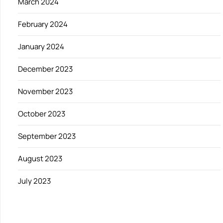
March 2024
February 2024
January 2024
December 2023
November 2023
October 2023
September 2023
August 2023
July 2023