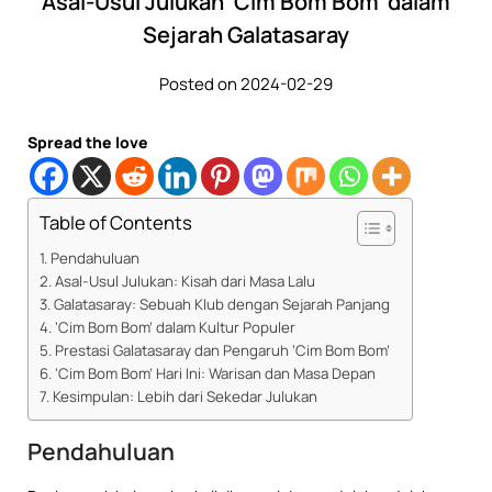
Asal-Usul Julukan ‘Cim Bom Bom’ dalam
Sejarah Galatasaray
Posted on 2024-02-29
Spread the love
Table of Contents
Pendahuluan
Asal-Usul Julukan: Kisah dari Masa Lalu
Galatasaray: Sebuah Klub dengan Sejarah Panjang
‘Cim Bom Bom’ dalam Kultur Populer
Prestasi Galatasaray dan Pengaruh ‘Cim Bom Bom’
‘Cim Bom Bom’ Hari Ini: Warisan dan Masa Depan
Kesimpulan: Lebih dari Sekedar Julukan
Pendahuluan