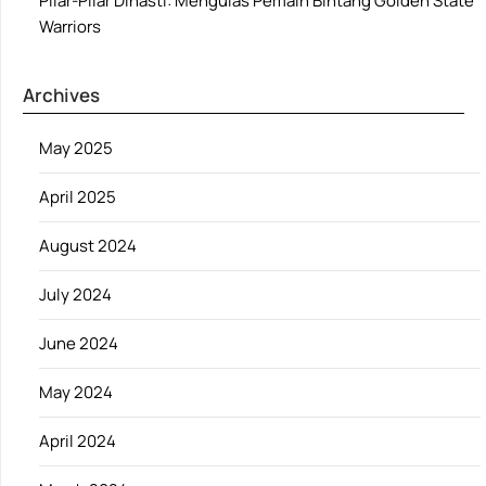
Pilar-Pilar Dinasti: Mengulas Pemain Bintang Golden State
Warriors
Archives
May 2025
April 2025
August 2024
July 2024
June 2024
May 2024
April 2024