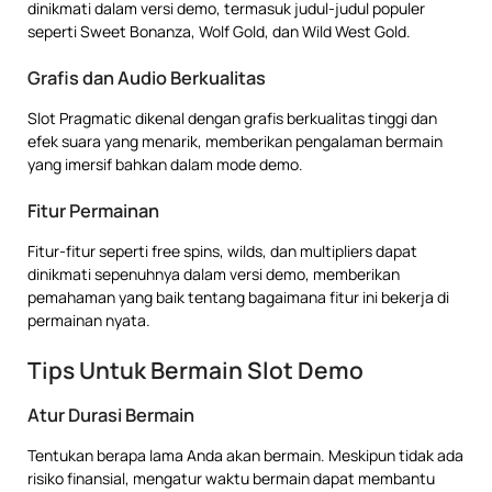
dinikmati dalam versi demo, termasuk judul-judul populer
seperti Sweet Bonanza, Wolf Gold, dan Wild West Gold.
Grafis dan Audio Berkualitas
Slot Pragmatic dikenal dengan grafis berkualitas tinggi dan
efek suara yang menarik, memberikan pengalaman bermain
yang imersif bahkan dalam mode demo.
Fitur Permainan
Fitur-fitur seperti free spins, wilds, dan multipliers dapat
dinikmati sepenuhnya dalam versi demo, memberikan
pemahaman yang baik tentang bagaimana fitur ini bekerja di
permainan nyata.
Tips Untuk Bermain Slot Demo
Atur Durasi Bermain
Tentukan berapa lama Anda akan bermain. Meskipun tidak ada
risiko finansial, mengatur waktu bermain dapat membantu