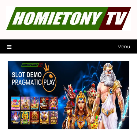
Skip
to
content
Menu