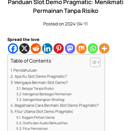
Panduan Slot Demo Pragmatic: Menikmati
Permainan Tanpa Risiko
Posted on 2024-04-11
Spread the love
Table of Contents
Pendahuluan
Apa Itu Slot Demo Pragmatic?
Mengapa Bermain Slot Demo?
Belajar Tanpa Risiko
Mengenal Berbagai Permainan
Mengembangkan Strategi
Bagaimana Cara Bermain Slot Demo Pragmatic?
Fitur Utama Slot Demo Pragmatic
Ragam Pilihan Game
Grafis dan Audio Berkualitas
Fitur Permainan