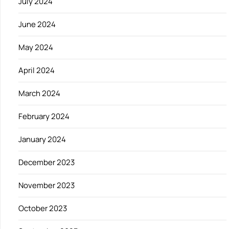
July 2024
June 2024
May 2024
April 2024
March 2024
February 2024
January 2024
December 2023
November 2023
October 2023