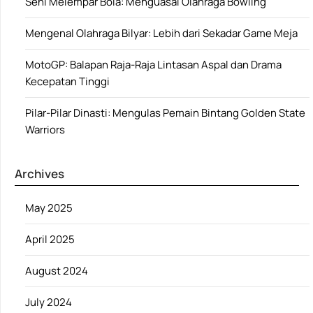
Seni Melempar Bola: Menguasai Olahraga Bowling
Mengenal Olahraga Bilyar: Lebih dari Sekadar Game Meja
MotoGP: Balapan Raja-Raja Lintasan Aspal dan Drama
Kecepatan Tinggi
Pilar-Pilar Dinasti: Mengulas Pemain Bintang Golden State
Warriors
Archives
May 2025
April 2025
August 2024
July 2024