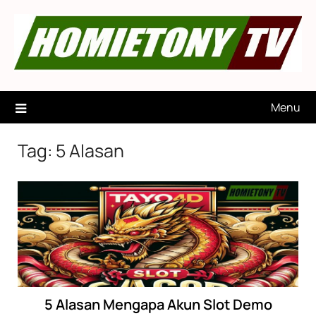
Skip
to
content
Menu
Tag:
5 Alasan
5 Alasan Mengapa Akun Slot Demo