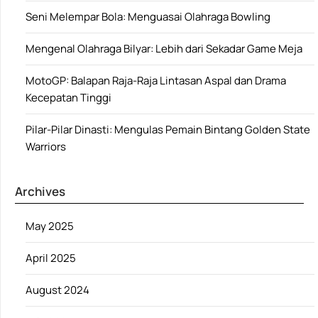
Seni Melempar Bola: Menguasai Olahraga Bowling
Mengenal Olahraga Bilyar: Lebih dari Sekadar Game Meja
MotoGP: Balapan Raja-Raja Lintasan Aspal dan Drama
Kecepatan Tinggi
Pilar-Pilar Dinasti: Mengulas Pemain Bintang Golden State
Warriors
Archives
May 2025
April 2025
August 2024