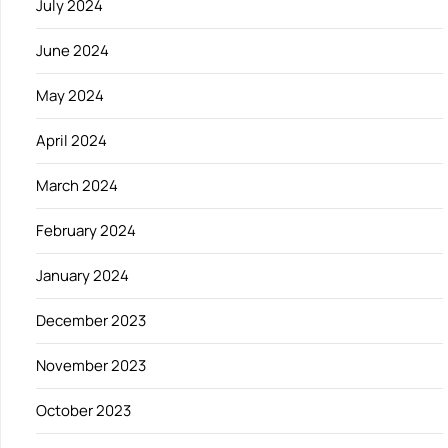
July 2024
June 2024
May 2024
April 2024
March 2024
February 2024
January 2024
December 2023
November 2023
October 2023