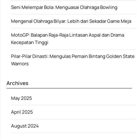
Seni Melempar Bola: Menguasai Olahraga Bowling
Mengenal Olahraga Bilyar: Lebih dari Sekadar Game Meja
MotoGP: Balapan Raja-Raja Lintasan Aspal dan Drama
Kecepatan Tinggi
Pilar-Pilar Dinasti: Mengulas Pemain Bintang Golden State
Warriors
Archives
May 2025
April 2025
August 2024