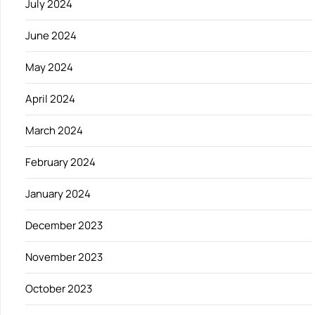
July 2024
June 2024
May 2024
April 2024
March 2024
February 2024
January 2024
December 2023
November 2023
October 2023