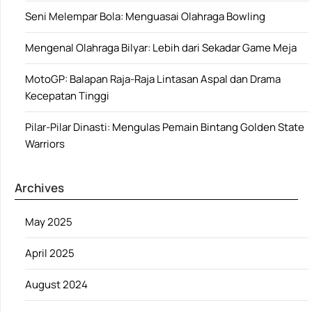
Seni Melempar Bola: Menguasai Olahraga Bowling
Mengenal Olahraga Bilyar: Lebih dari Sekadar Game Meja
MotoGP: Balapan Raja-Raja Lintasan Aspal dan Drama
Kecepatan Tinggi
Pilar-Pilar Dinasti: Mengulas Pemain Bintang Golden State
Warriors
Archives
May 2025
April 2025
August 2024