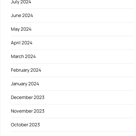
July 2024
June 2024
May 2024
April 2024
March 2024
February 2024
January 2024
December 2023
November 2023
October 2023