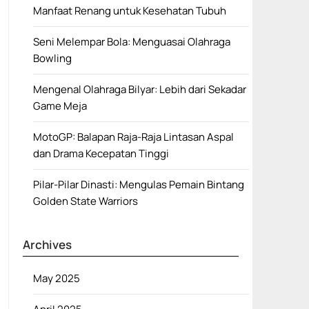
Manfaat Renang untuk Kesehatan Tubuh
Seni Melempar Bola: Menguasai Olahraga
Bowling
Mengenal Olahraga Bilyar: Lebih dari Sekadar
Game Meja
MotoGP: Balapan Raja-Raja Lintasan Aspal
dan Drama Kecepatan Tinggi
Pilar-Pilar Dinasti: Mengulas Pemain Bintang
Golden State Warriors
Archives
May 2025