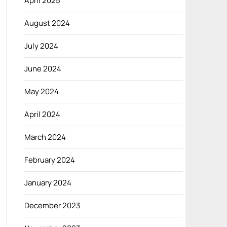
April 2025
August 2024
July 2024
June 2024
May 2024
April 2024
March 2024
February 2024
January 2024
December 2023