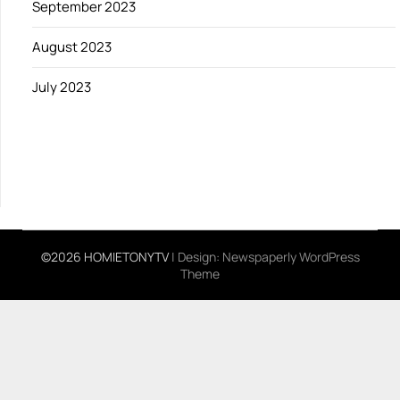
September 2023
August 2023
July 2023
©2026 HOMIETONYTV
| Design:
Newspaperly WordPress
Theme