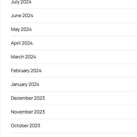
July 2024
June 2024
May 2024
April 2024
March 2024
February 2024
January 2024
December 2023
November 2023
October 2023