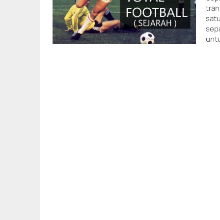
tran
satu
sep
unt