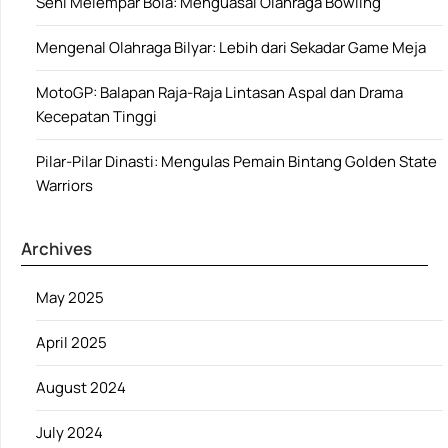
Seni Melempar Bola: Menguasai Olahraga Bowling
Mengenal Olahraga Bilyar: Lebih dari Sekadar Game Meja
MotoGP: Balapan Raja-Raja Lintasan Aspal dan Drama
Kecepatan Tinggi
Pilar-Pilar Dinasti: Mengulas Pemain Bintang Golden State
Warriors
Archives
May 2025
April 2025
August 2024
July 2024