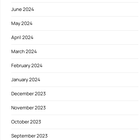
June 2024
May 2024
April 2024
March 2024
February 2024
January 2024
December 2023
November 2023
October 2023
September 2023