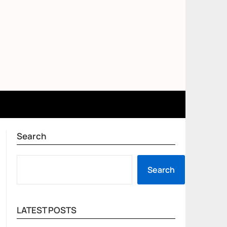
Search
SEARCH
Search
LATEST POSTS