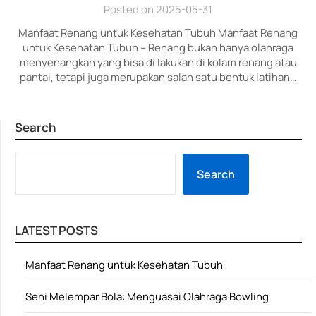
Posted on 2025-05-31
Manfaat Renang untuk Kesehatan Tubuh Manfaat Renang
untuk Kesehatan Tubuh – Renang bukan hanya olahraga
menyenangkan yang bisa di lakukan di kolam renang atau
pantai, tetapi juga merupakan salah satu bentuk latihan…
Search
SE
Search
LATEST POSTS
Manfaat Renang untuk Kesehatan Tubuh
Seni Melempar Bola: Menguasai Olahraga Bowling