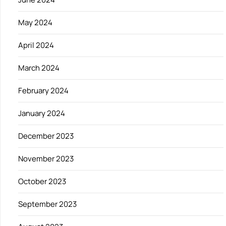
May 2024
April 2024
March 2024
February 2024
January 2024
December 2023
November 2023
October 2023
September 2023