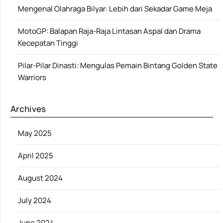
Mengenal Olahraga Bilyar: Lebih dari Sekadar Game Meja
MotoGP: Balapan Raja-Raja Lintasan Aspal dan Drama
Kecepatan Tinggi
Pilar-Pilar Dinasti: Mengulas Pemain Bintang Golden State
Warriors
Archives
May 2025
April 2025
August 2024
July 2024
June 2024