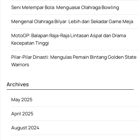
Seni Melempar Bola: Menguasai Olahraga Bowling
Mengenal Olahraga Bilyar: Lebih dari Sekadar Game Meja
MotoGP: Balapan Raja-Raja Lintasan Aspal dan Drama
Kecepatan Tinggi
Pilar-Pilar Dinasti: Mengulas Pemain Bintang Golden State
Warriors
Archives
May 2025
April 2025
August 2024