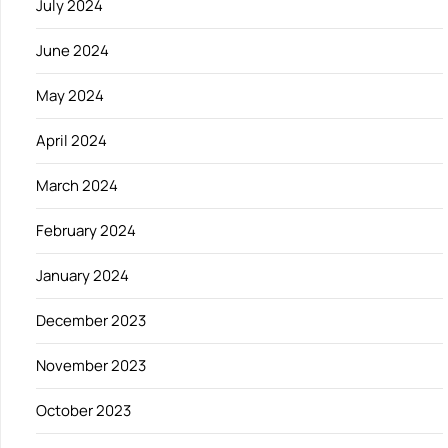
July 2024
June 2024
May 2024
April 2024
March 2024
February 2024
January 2024
December 2023
November 2023
October 2023