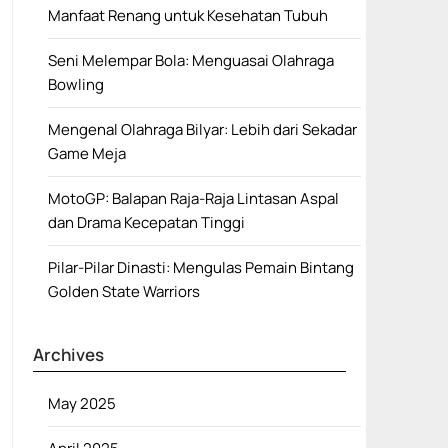
Manfaat Renang untuk Kesehatan Tubuh
Seni Melempar Bola: Menguasai Olahraga
Bowling
Mengenal Olahraga Bilyar: Lebih dari Sekadar
Game Meja
MotoGP: Balapan Raja-Raja Lintasan Aspal
dan Drama Kecepatan Tinggi
Pilar-Pilar Dinasti: Mengulas Pemain Bintang
Golden State Warriors
Archives
May 2025