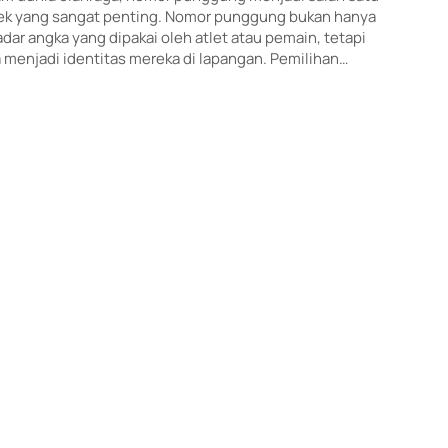
ek yang sangat penting. Nomor punggung bukan hanya
dar angka yang dipakai oleh atlet atau pemain, tetapi
 menjadi identitas mereka di lapangan. Pemilihan…