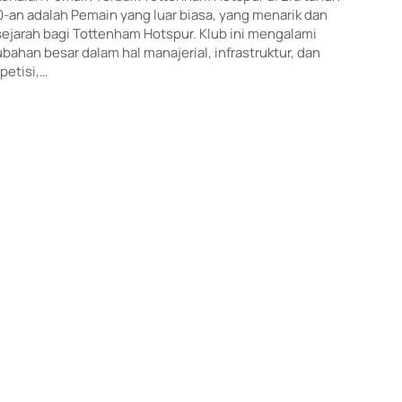
-an adalah Pemain yang luar biasa, yang menarik dan
ejarah bagi Tottenham Hotspur. Klub ini mengalami
bahan besar dalam hal manajerial, infrastruktur, dan
petisi,…