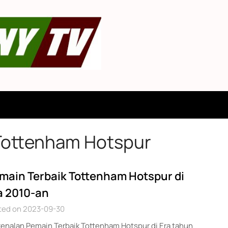
Tottenham Hotspur
main Terbaik Tottenham Hotspur di
a 2010-an
ted on 2023-09-30
enalan Pemain Terbaik Tottenham Hotspur di Era tahun