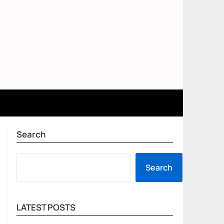
Search
SEARCH
Search
LATEST POSTS