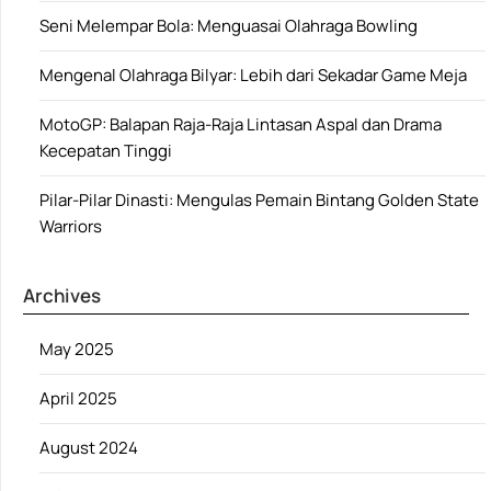
Seni Melempar Bola: Menguasai Olahraga Bowling
Mengenal Olahraga Bilyar: Lebih dari Sekadar Game Meja
MotoGP: Balapan Raja-Raja Lintasan Aspal dan Drama
Kecepatan Tinggi
Pilar-Pilar Dinasti: Mengulas Pemain Bintang Golden State
Warriors
Archives
May 2025
April 2025
August 2024