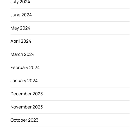
July 2024
June 2024
May 2024
April 2024
March 2024
February 2024
January 2024
December 2023
November 2023
October 2023