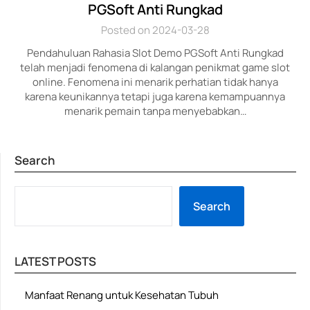
PGSoft Anti Rungkad
Posted on 2024-03-28
Pendahuluan Rahasia Slot Demo PGSoft Anti Rungkad
telah menjadi fenomena di kalangan penikmat game slot
online. Fenomena ini menarik perhatian tidak hanya
karena keunikannya tetapi juga karena kemampuannya
menarik pemain tanpa menyebabkan…
Search
SE
Search
LATEST POSTS
Manfaat Renang untuk Kesehatan Tubuh