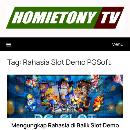
Skip
to
content
Menu
Tag:
Rahasia Slot Demo PGSoft
Mengungkap Rahasia di Balik Slot Demo