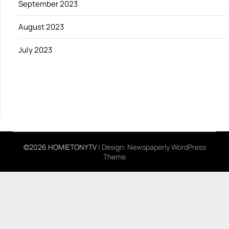
September 2023
August 2023
July 2023
©2026 HOMIETONYTV
| Design:
Newspaperly WordPress
Theme