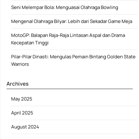
Seni Melempar Bola: Menguasai Olahraga Bowling
Mengenal Olahraga Bilyar: Lebih dari Sekadar Game Meja
MotoGP: Balapan Raja-Raja Lintasan Aspal dan Drama
Kecepatan Tinggi
Pilar-Pilar Dinasti: Mengulas Pemain Bintang Golden State
Warriors
Archives
May 2025
April 2025
August 2024