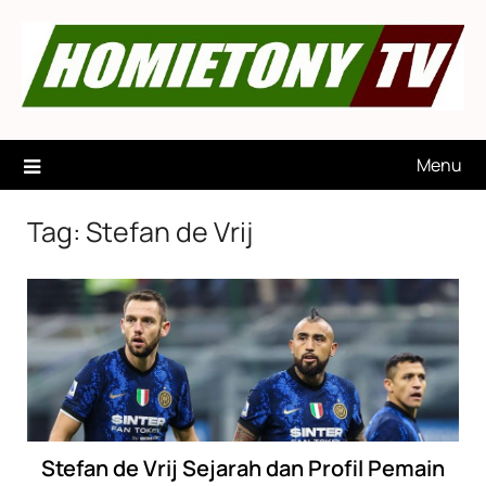
Skip
to
content
Menu
Tag:
Stefan de Vrij
Stefan de Vrij Sejarah dan Profil Pemain