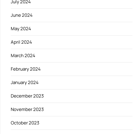
July 2024
June 2024
May 2024
April 2024
March 2024
February 2024
January 2024
December 2023
November 2023
October 2023