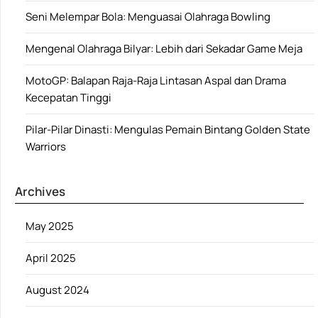
Seni Melempar Bola: Menguasai Olahraga Bowling
Mengenal Olahraga Bilyar: Lebih dari Sekadar Game Meja
MotoGP: Balapan Raja-Raja Lintasan Aspal dan Drama
Kecepatan Tinggi
Pilar-Pilar Dinasti: Mengulas Pemain Bintang Golden State
Warriors
Archives
May 2025
April 2025
August 2024