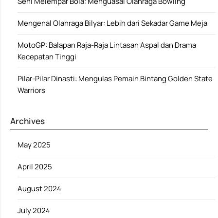
Seni Melempar Bola: Menguasai Olahraga Bowling
Mengenal Olahraga Bilyar: Lebih dari Sekadar Game Meja
MotoGP: Balapan Raja-Raja Lintasan Aspal dan Drama
Kecepatan Tinggi
Pilar-Pilar Dinasti: Mengulas Pemain Bintang Golden State
Warriors
Archives
May 2025
April 2025
August 2024
July 2024