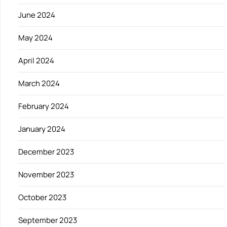
June 2024
May 2024
April 2024
March 2024
February 2024
January 2024
December 2023
November 2023
October 2023
September 2023