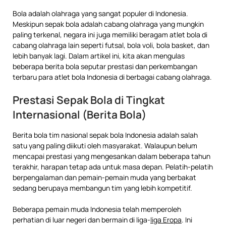
Bola adalah olahraga yang sangat populer di Indonesia.
Meskipun sepak bola adalah cabang olahraga yang mungkin
paling terkenal, negara ini juga memiliki beragam atlet bola di
cabang olahraga lain seperti futsal, bola voli, bola basket, dan
lebih banyak lagi. Dalam artikel ini, kita akan mengulas
beberapa berita bola seputar prestasi dan perkembangan
terbaru para atlet bola Indonesia di berbagai cabang olahraga.
Prestasi Sepak Bola di Tingkat
Internasional (Berita Bola)
Berita bola tim nasional sepak bola Indonesia adalah salah
satu yang paling diikuti oleh masyarakat. Walaupun belum
mencapai prestasi yang mengesankan dalam beberapa tahun
terakhir, harapan tetap ada untuk masa depan. Pelatih-pelatih
berpengalaman dan pemain-pemain muda yang berbakat
sedang berupaya membangun tim yang lebih kompetitif.
Beberapa pemain muda Indonesia telah memperoleh
perhatian di luar negeri dan bermain di liga-
liga Eropa
. Ini