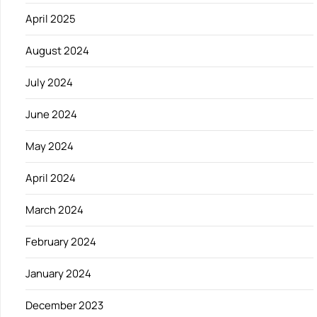
April 2025
August 2024
July 2024
June 2024
May 2024
April 2024
March 2024
February 2024
January 2024
December 2023