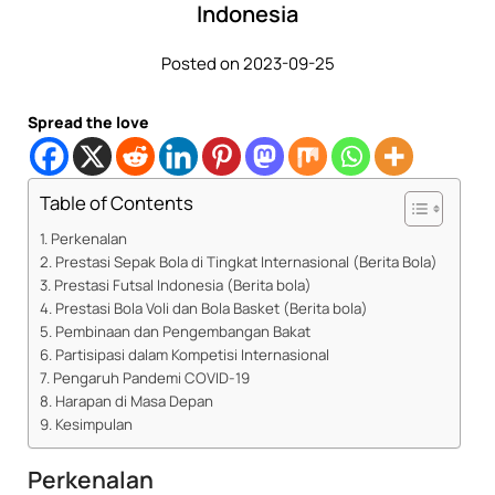
Indonesia
Posted on 2023-09-25
Spread the love
Table of Contents
Perkenalan
Prestasi Sepak Bola di Tingkat Internasional (Berita Bola)
Prestasi Futsal Indonesia (Berita bola)
Prestasi Bola Voli dan Bola Basket (Berita bola)
Pembinaan dan Pengembangan Bakat
Partisipasi dalam Kompetisi Internasional
Pengaruh Pandemi COVID-19
Harapan di Masa Depan
Kesimpulan
Perkenalan