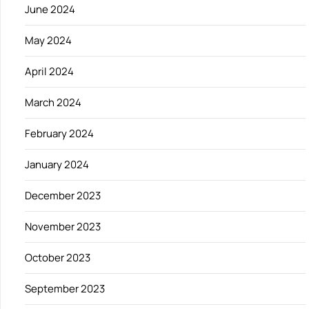
June 2024
May 2024
April 2024
March 2024
February 2024
January 2024
December 2023
November 2023
October 2023
September 2023