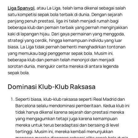
Liga Spanyol
, atau La Liga, telah lama dikenal sebagai salah
satu kompetisi sepak bola terbaik di dunia. Dengan sejarah
panjang penuh prestasi, liga ini telah menjadi rumah bagi
beberapa klub dan pemain terbaik yang pernah menginjakkan
kaki di lapangan hijau. Dari gaya permainan yang menggoda,
strategi yang cerdik, hingga kemampuan individu yang luar
biasa, La Liga tidak pernah berhenti menghadirkan tontonan
yang memukau bagi penggemar sepak bola. Musim ini,
beberapa klub dan pemain telah menonjol dan menjadi
sorotan dunia, mengukir cerita mereka di antara legenda
sepak bola.
Dominasi Klub-Klub Raksasa
Seperti biasa, klub-klub raksasa seperti Real Madrid dan
Barcelona selalu mendominasi pemberitaan. Kedua klub ini
tidak hanya dikenal karena sejarah dan prestasi mereka
yang mengagumkan tetapi juga karena kemampuan
mereka untuk terus beradaptasi dan bersaing di level
tertinggi. Musim ini, mereka kembali menunjukkan
mengapa mereka dianggap sebagai elite sepak bola dunia.