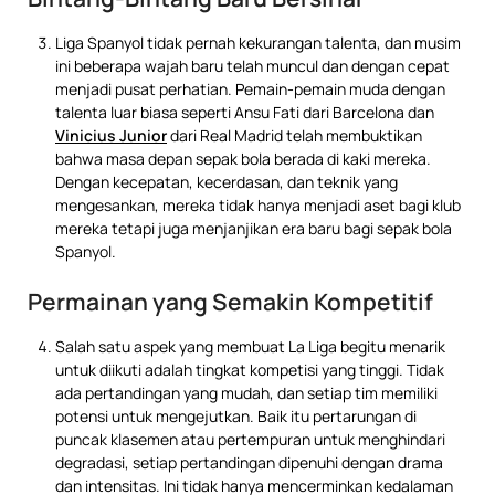
Liga Spanyol tidak pernah kekurangan talenta, dan musim
ini beberapa wajah baru telah muncul dan dengan cepat
menjadi pusat perhatian. Pemain-pemain muda dengan
talenta luar biasa seperti Ansu Fati dari Barcelona dan
Vinicius Junior
dari Real Madrid telah membuktikan
bahwa masa depan sepak bola berada di kaki mereka.
Dengan kecepatan, kecerdasan, dan teknik yang
mengesankan, mereka tidak hanya menjadi aset bagi klub
mereka tetapi juga menjanjikan era baru bagi sepak bola
Spanyol.
Permainan yang Semakin Kompetitif
Salah satu aspek yang membuat La Liga begitu menarik
untuk diikuti adalah tingkat kompetisi yang tinggi. Tidak
ada pertandingan yang mudah, dan setiap tim memiliki
potensi untuk mengejutkan. Baik itu pertarungan di
puncak klasemen atau pertempuran untuk menghindari
degradasi, setiap pertandingan dipenuhi dengan drama
dan intensitas. Ini tidak hanya mencerminkan kedalaman