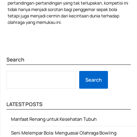
pertandingan-pertandingan yang tak terlupakan, kompetisi ini
tidak hanya menjadi sorotan bagi penggemar sepak bola
tetapi juga menjadi cermin dari kecintaan dunia terhadap
olahraga yang memukau ini.
Search
SE
Search
LATEST POSTS
Manfaat Renang untuk Kesehatan Tubuh
Seni Melempar Bola: Menguasai Olahraga Bowling