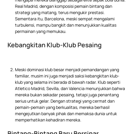
Real Madrid, dengan komposisi pemain bintang dan
strategi yang matang, terus mengukir prestasi.
Sementara itu, Barcelona, meski sempat mengalami
turbulensi, mampu bangkit dan menunjukkan kualitas
permainan yang memukau.
Kebangkitan Klub-Klub Pesaing
Meski dominasi klub besar menjadi pemandangan yang
familiar, musim ini juga menjadi saksi kebangkitan klub-
klub yang selama ini berada di bawah radar. Klub seperti
Atletico Madrid, Sevilla, dan Valencia menunjukkan bahwa
mereka bukan sekadar pesaing, tetapi juga penantang
serius untuk gelar. Dengan strategi yang cermat dan
pemain-pemain yang berkualitas, mereka berhasil
mengejutkan banyak pihak dan memaksa dunia untuk
memperhatikan kehadiran mereka.
Bintang-Bintang Baru Bersinar