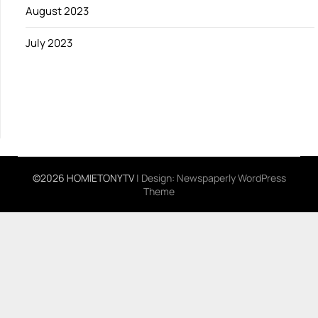
August 2023
July 2023
©2026 HOMIETONYTV
| Design:
Newspaperly WordPress
Theme