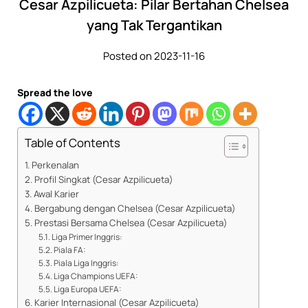
Cesar Azpilicueta: Pilar Bertahan Chelsea
yang Tak Tergantikan
Posted on 2023-11-16
Spread the love
Table of Contents
Perkenalan
Profil Singkat (Cesar Azpilicueta)
Awal Karier
Bergabung dengan Chelsea (Cesar Azpilicueta)
Prestasi Bersama Chelsea (Cesar Azpilicueta)
Liga Primer Inggris:
Piala FA:
Piala Liga Inggris:
Liga Champions UEFA:
Liga Europa UEFA:
Karier Internasional (Cesar Azpilicueta)