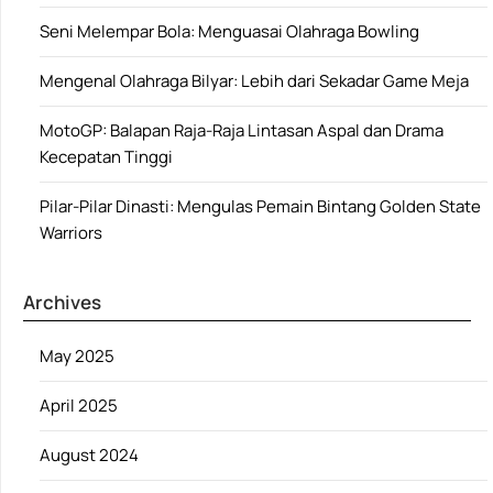
Seni Melempar Bola: Menguasai Olahraga Bowling
Mengenal Olahraga Bilyar: Lebih dari Sekadar Game Meja
MotoGP: Balapan Raja-Raja Lintasan Aspal dan Drama
Kecepatan Tinggi
Pilar-Pilar Dinasti: Mengulas Pemain Bintang Golden State
Warriors
Archives
May 2025
April 2025
August 2024