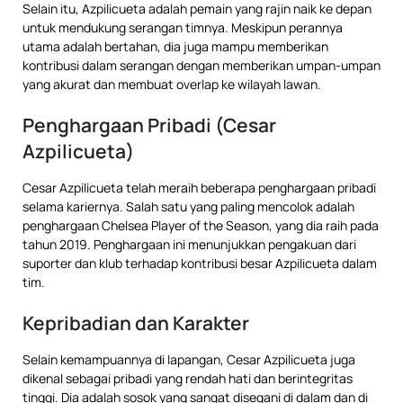
Selain itu, Azpilicueta adalah pemain yang rajin naik ke depan
untuk mendukung serangan timnya. Meskipun perannya
utama adalah bertahan, dia juga mampu memberikan
kontribusi dalam serangan dengan memberikan umpan-umpan
yang akurat dan membuat overlap ke wilayah lawan.
Penghargaan Pribadi (Cesar
Azpilicueta)
Cesar Azpilicueta telah meraih beberapa penghargaan pribadi
selama kariernya. Salah satu yang paling mencolok adalah
penghargaan Chelsea Player of the Season, yang dia raih pada
tahun 2019. Penghargaan ini menunjukkan pengakuan dari
suporter dan klub terhadap kontribusi besar Azpilicueta dalam
tim.
Kepribadian dan Karakter
Selain kemampuannya di lapangan, Cesar Azpilicueta juga
dikenal sebagai pribadi yang rendah hati dan berintegritas
tinggi. Dia adalah sosok yang sangat disegani di dalam dan di