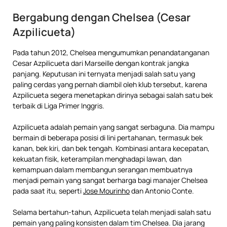
Bergabung dengan Chelsea (Cesar
Azpilicueta)
Pada tahun 2012, Chelsea mengumumkan penandatanganan
Cesar Azpilicueta dari Marseille dengan kontrak jangka
panjang. Keputusan ini ternyata menjadi salah satu yang
paling cerdas yang pernah diambil oleh klub tersebut, karena
Azpilicueta segera menetapkan dirinya sebagai salah satu bek
terbaik di Liga Primer Inggris.
Azpilicueta adalah pemain yang sangat serbaguna. Dia mampu
bermain di beberapa posisi di lini pertahanan, termasuk bek
kanan, bek kiri, dan bek tengah. Kombinasi antara kecepatan,
kekuatan fisik, keterampilan menghadapi lawan, dan
kemampuan dalam membangun serangan membuatnya
menjadi pemain yang sangat berharga bagi manajer Chelsea
pada saat itu, seperti
Jose Mourinho
dan Antonio Conte.
Selama bertahun-tahun, Azpilicueta telah menjadi salah satu
pemain yang paling konsisten dalam tim Chelsea. Dia jarang