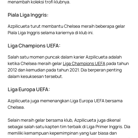
menambah koleksi trofi klubnya.
Piala Liga Inggris
:
Azpilicueta turut membantu Chelsea meraih beberapa gelar
Piala Liga Inggris selama kariernya di klub ini.
Liga Champions UEFA
:
Salah satu momen puncak dalam karier Azpilicueta adalah
ketika Chelsea meraih gelar
Liga Champions UEFA
pada tahun
2012 dan kemudian pada tahun 2021. Dia berperan penting
dalam kesuksesan tersebut.
Liga Europa UEFA
:
Azpilicueta juga memenangkan Liga Europa UEFA bersama
Chelsea.
Selain meraih gelar bersama klub, Azpilicueta juga dikenal
sebagai salah satu kapten tim terbaik di Liga Primer Inggris. Dia
memiliki kemampuan kepemimpinan yang luar biasa dan