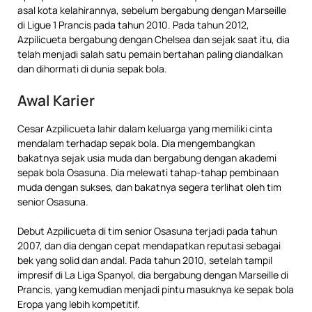
asal kota kelahirannya, sebelum bergabung dengan Marseille
di Ligue 1 Prancis pada tahun 2010. Pada tahun 2012,
Azpilicueta bergabung dengan Chelsea dan sejak saat itu, dia
telah menjadi salah satu pemain bertahan paling diandalkan
dan dihormati di dunia sepak bola.
Awal Karier
Cesar Azpilicueta lahir dalam keluarga yang memiliki cinta
mendalam terhadap sepak bola. Dia mengembangkan
bakatnya sejak usia muda dan bergabung dengan akademi
sepak bola Osasuna. Dia melewati tahap-tahap pembinaan
muda dengan sukses, dan bakatnya segera terlihat oleh tim
senior Osasuna.
Debut Azpilicueta di tim senior Osasuna terjadi pada tahun
2007, dan dia dengan cepat mendapatkan reputasi sebagai
bek yang solid dan andal. Pada tahun 2010, setelah tampil
impresif di La Liga Spanyol, dia bergabung dengan Marseille di
Prancis, yang kemudian menjadi pintu masuknya ke sepak bola
Eropa yang lebih kompetitif.