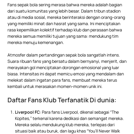
Fans sepak bola sering merasa bahwa mereka adalah bagian
dari suatu komunitas yang lebih besar. Dalam tribun stadion
atau di media sosial, mereka berinteraksi dengan orang-orang
yang memiliki minat dan hasrat yang sama. Ini menciptakan
rasa kepemilikan kolektif terhadap klub dan perasaan bahwa
mereka semua memiliki tujuan yang sama: mendukung tim
mereka menuju kemenangan.
Atmosfer dalam pertandingan sepak bola sangatlah intens.
Suara ribuan fans yang bersatu dalam bernyanyi, menjerit, dan
merayakan gol menciptakan dorongan emosional yang luar
biasa. Intensitas ini dapat memicu emosi yang mendalam dan
melekat dalam ingatan para fans, membuat mereka terus
kembali untuk merasakan momen-momen unik ini.
Daftar Fans Klub Terfanatik Di dunia:
Liverpool FC
: Para fans Liverpool, dikenal sebagai “The
Kopites,” terkenal karena dedikasi dan semangat mereka.
Mereka selalu mendukung klub mereka, terlepas dari
situasi baik atau buruk, dan lagu khas “You’ll Never Walk