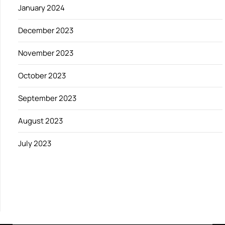
January 2024
December 2023
November 2023
October 2023
September 2023
August 2023
July 2023