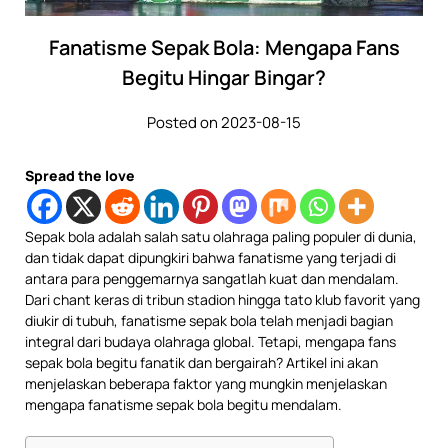
Fanatisme Sepak Bola: Mengapa Fans
Begitu Hingar Bingar?
Posted on 2023-08-15
Spread the love
Sepak bola adalah salah satu olahraga paling populer di dunia,
dan tidak dapat dipungkiri bahwa fanatisme yang terjadi di
antara para penggemarnya sangatlah kuat dan mendalam.
Dari chant keras di tribun stadion hingga tato klub favorit yang
diukir di tubuh, fanatisme sepak bola telah menjadi bagian
integral dari budaya olahraga global. Tetapi, mengapa fans
sepak bola begitu fanatik dan bergairah? Artikel ini akan
menjelaskan beberapa faktor yang mungkin menjelaskan
mengapa fanatisme sepak bola begitu mendalam.