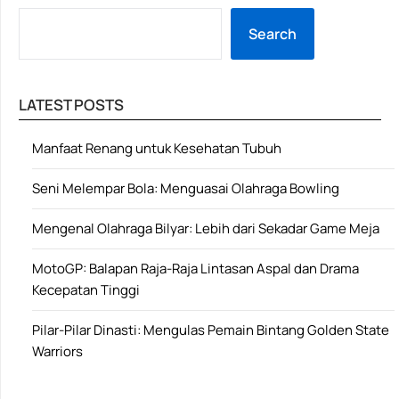
Search
LATEST POSTS
Manfaat Renang untuk Kesehatan Tubuh
Seni Melempar Bola: Menguasai Olahraga Bowling
Mengenal Olahraga Bilyar: Lebih dari Sekadar Game Meja
MotoGP: Balapan Raja-Raja Lintasan Aspal dan Drama
Kecepatan Tinggi
Pilar-Pilar Dinasti: Mengulas Pemain Bintang Golden State
Warriors