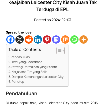
Keajaiban Leicester City Kisah Juara Tak
Terduga di EPL
Posted on 2024-02-03
Spread the love
Table of Contents
Pendahuluan
Awal yang Sederhana
Strategi Permainan yang Efektif
Kerjasama Tim yang Solid
Dampak Kemenangan Leicester City
Penutup
Pendahuluan
Di dunia sepak bola, kisah Leicester City pada musim 2015-