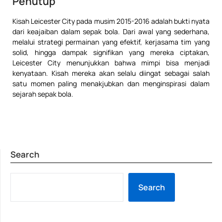
Penutup
Kisah Leicester City pada musim 2015-2016 adalah bukti nyata
dari keajaiban dalam sepak bola. Dari awal yang sederhana,
melalui strategi permainan yang efektif, kerjasama tim yang
solid, hingga dampak signifikan yang mereka ciptakan,
Leicester City menunjukkan bahwa mimpi bisa menjadi
kenyataan. Kisah mereka akan selalu diingat sebagai salah
satu momen paling menakjubkan dan menginspirasi dalam
sejarah sepak bola.
Search
SE
Search