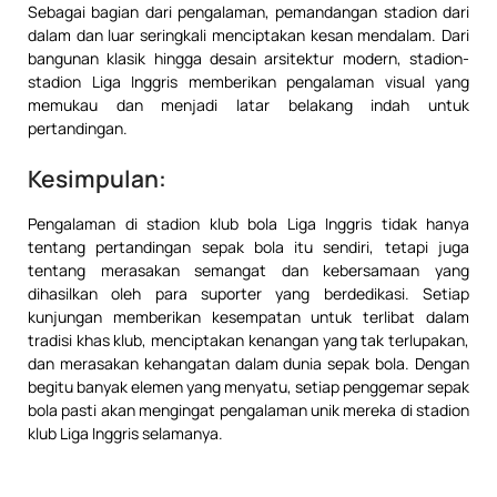
Sebagai bagian dari pengalaman, pemandangan stadion dari
dalam dan luar seringkali menciptakan kesan mendalam. Dari
bangunan klasik hingga desain arsitektur modern, stadion-
stadion Liga Inggris memberikan pengalaman visual yang
memukau dan menjadi latar belakang indah untuk
pertandingan.
Kesimpulan:
Pengalaman di stadion klub bola Liga Inggris tidak hanya
tentang pertandingan sepak bola itu sendiri, tetapi juga
tentang merasakan semangat dan kebersamaan yang
dihasilkan oleh para suporter yang berdedikasi. Setiap
kunjungan memberikan kesempatan untuk terlibat dalam
tradisi khas klub, menciptakan kenangan yang tak terlupakan,
dan merasakan kehangatan dalam dunia sepak bola. Dengan
begitu banyak elemen yang menyatu, setiap penggemar sepak
bola pasti akan mengingat pengalaman unik mereka di stadion
klub Liga Inggris selamanya.