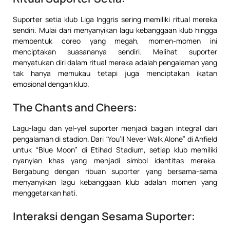
Suporter setia klub Liga Inggris sering memiliki ritual mereka
sendiri. Mulai dari menyanyikan lagu kebanggaan klub hingga
membentuk coreo yang megah, momen-momen ini
menciptakan suasananya sendiri. Melihat suporter
menyatukan diri dalam ritual mereka adalah pengalaman yang
tak hanya memukau tetapi juga menciptakan ikatan
emosional dengan klub.
The Chants and Cheers:
Lagu-lagu dan yel-yel suporter menjadi bagian integral dari
pengalaman di stadion. Dari “You’ll Never Walk Alone” di Anfield
untuk “Blue Moon” di Etihad Stadium, setiap klub memiliki
nyanyian khas yang menjadi simbol identitas mereka.
Bergabung dengan ribuan suporter yang bersama-sama
menyanyikan lagu kebanggaan klub adalah momen yang
menggetarkan hati.
Interaksi dengan Sesama Suporter: