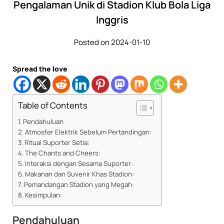
Pengalaman Unik di Stadion Klub Bola Liga
Inggris
Posted on 2024-01-10
Spread the love
Table of Contents
Pendahuluan
Atmosfer Elektrik Sebelum Pertandingan:
Ritual Suporter Setia:
The Chants and Cheers:
Interaksi dengan Sesama Suporter:
Makanan dan Suvenir Khas Stadion:
Pemandangan Stadion yang Megah:
Kesimpulan:
Pendahuluan