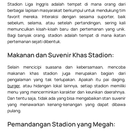
Stadion Liga Inggris adalah tempat di mana orang dari
berbagai lapisan masyarakat berkumpul untuk mendukung tim
favorit mereka. Interaksi dengan sesama suporter, baik
sebelum, selama, atau setelah pertandingan, sering kali
memunculkan kisah-kisah baru dan pertemanan yang unik.
Bagi banyak orang, stadion adalah tempat di mana ikatan
pertemanan sejati dibentuk.
Makanan dan Suvenir Khas Stadion:
Selain mencicipi suasana dan kebersamaan, mencoba
makanan khas stadion juga merupakan bagian dari
pengalaman yang tak terlupakan. Apakah itu pai daging,
burger
, atau hidangan lokal lainnya, setiap stadion memiliki
menu yang mencerminkan karakter dan keunikan daerahnya.
Dan tentu saja, tidak ada yang bisa mengabaikan stan suvenir
yang menawarkan kenang-kenangan yang dapat dibawa
pulang.
Pemandangan Stadion yang Megah: