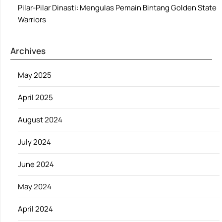
Pilar-Pilar Dinasti: Mengulas Pemain Bintang Golden State
Warriors
Archives
May 2025
April 2025
August 2024
July 2024
June 2024
May 2024
April 2024