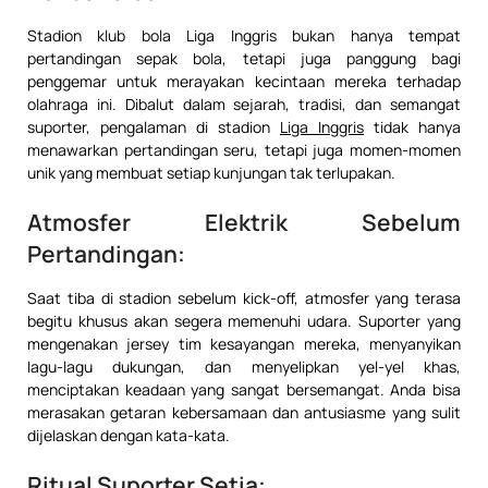
Stadion klub bola Liga Inggris bukan hanya tempat
pertandingan sepak bola, tetapi juga panggung bagi
penggemar untuk merayakan kecintaan mereka terhadap
olahraga ini. Dibalut dalam sejarah, tradisi, dan semangat
suporter, pengalaman di stadion
Liga Inggris
tidak hanya
menawarkan pertandingan seru, tetapi juga momen-momen
unik yang membuat setiap kunjungan tak terlupakan.
Atmosfer Elektrik Sebelum
Pertandingan:
Saat tiba di stadion sebelum kick-off, atmosfer yang terasa
begitu khusus akan segera memenuhi udara. Suporter yang
mengenakan jersey tim kesayangan mereka, menyanyikan
lagu-lagu dukungan, dan menyelipkan yel-yel khas,
menciptakan keadaan yang sangat bersemangat. Anda bisa
merasakan getaran kebersamaan dan antusiasme yang sulit
dijelaskan dengan kata-kata.
Ritual Suporter Setia: