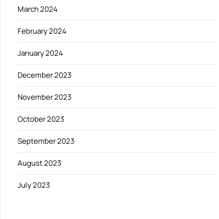
March 2024
February 2024
January 2024
December 2023
November 2023
October 2023
September 2023
August 2023
July 2023