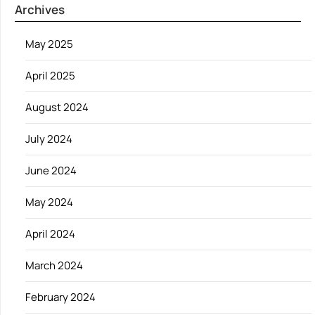
Archives
May 2025
April 2025
August 2024
July 2024
June 2024
May 2024
April 2024
March 2024
February 2024