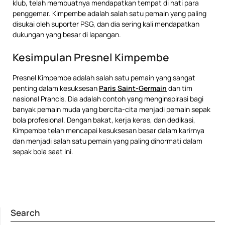
klub, telah membuatnya mendapatkan tempat di hati para
penggemar. Kimpembe adalah salah satu pemain yang paling
disukai oleh suporter PSG, dan dia sering kali mendapatkan
dukungan yang besar di lapangan.
Kesimpulan Presnel Kimpembe
Presnel Kimpembe adalah salah satu pemain yang sangat
penting dalam kesuksesan
Paris Saint-Germain
dan tim
nasional Prancis. Dia adalah contoh yang menginspirasi bagi
banyak pemain muda yang bercita-cita menjadi pemain sepak
bola profesional. Dengan bakat, kerja keras, dan dedikasi,
Kimpembe telah mencapai kesuksesan besar dalam karirnya
dan menjadi salah satu pemain yang paling dihormati dalam
sepak bola saat ini.
Search
SE