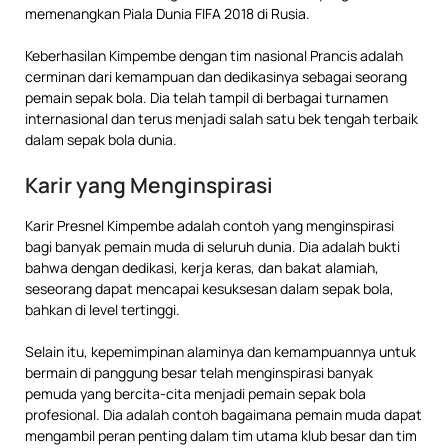
memenangkan Piala Dunia FIFA 2018 di Rusia.
Keberhasilan Kimpembe dengan tim nasional Prancis adalah
cerminan dari kemampuan dan dedikasinya sebagai seorang
pemain sepak bola. Dia telah tampil di berbagai turnamen
internasional dan terus menjadi salah satu bek tengah terbaik
dalam sepak bola dunia.
Karir yang Menginspirasi
Karir Presnel Kimpembe adalah contoh yang menginspirasi
bagi banyak pemain muda di seluruh dunia. Dia adalah bukti
bahwa dengan dedikasi, kerja keras, dan bakat alamiah,
seseorang dapat mencapai kesuksesan dalam sepak bola,
bahkan di level tertinggi.
Selain itu, kepemimpinan alaminya dan kemampuannya untuk
bermain di panggung besar telah menginspirasi banyak
pemuda yang bercita-cita menjadi pemain sepak bola
profesional. Dia adalah contoh bagaimana pemain muda dapat
mengambil peran penting dalam tim utama klub besar dan tim