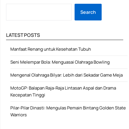
Search
LATEST POSTS
Manfaat Renang untuk Kesehatan Tubuh
Seni Melempar Bola: Menguasai Olahraga Bowling
Mengenal Olahraga Bilyar: Lebih dari Sekadar Game Meja
MotoGP: Balapan Raja-Raja Lintasan Aspal dan Drama
Kecepatan Tinggi
Pilar-Pilar Dinasti: Mengulas Pemain Bintang Golden State
Warriors