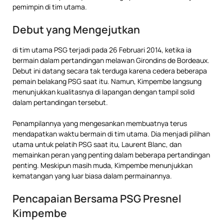
pemimpin di tim utama.
Debut yang Mengejutkan
di tim utama PSG terjadi pada 26 Februari 2014, ketika ia
bermain dalam pertandingan melawan Girondins de Bordeaux.
Debut ini datang secara tak terduga karena cedera beberapa
pemain belakang PSG saat itu. Namun, Kimpembe langsung
menunjukkan kualitasnya di lapangan dengan tampil solid
dalam pertandingan tersebut.
Penampilannya yang mengesankan membuatnya terus
mendapatkan waktu bermain di tim utama. Dia menjadi pilihan
utama untuk pelatih PSG saat itu, Laurent Blanc, dan
memainkan peran yang penting dalam beberapa pertandingan
penting. Meskipun masih muda, Kimpembe menunjukkan
kematangan yang luar biasa dalam permainannya.
Pencapaian Bersama PSG Presnel
Kimpembe