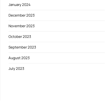
January 2024
December 2023
November 2023
October 2023
September 2023
August 2023
July 2023