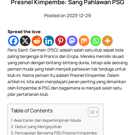
Presnel Kimpembe: Sang Pahlawan PSG
Posted on 2023-12-29
Spread the love
Paris Saint-Germain (PSG) adalah salah satu klub sepak bola
paling bergengsi di Prancis dan Eropa. Mereka memiliki skuad
yang penuh dengan bintang-bintang dunia, tetapi ada seorang
pemain muda yang telah menjadi pahlawan tak terduga untuk
klub ini. Nama pemain itu adalah Presnel Kimpembe. Dalam
artikel ini, kita akan menjelajahi peran penting yang dimainkan
oleh Kimpembe di PSG dan bagaimana ia menjadi salah satu
pilar pertahanan klub.
Table of Contents
Awal Karier dan Kepemimpinan Muda
Debut yang Mengejutkan
Pencapaian Bersama PSG Presnel Kimpembe