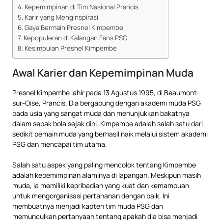
Kepemimpinan di Tim Nasional Prancis
Karir yang Menginspirasi
Gaya Bermain Presnel Kimpembe
Kepopuleran di Kalangan Fans PSG
Kesimpulan Presnel Kimpembe
Awal Karier dan Kepemimpinan Muda
Presnel Kimpembe lahir pada 13 Agustus 1995, di Beaumont-
sur-Oise, Prancis. Dia bergabung dengan akademi muda PSG
pada usia yang sangat muda dan menunjukkan bakatnya
dalam sepak bola sejak dini. Kimpembe adalah salah satu dari
sedikit pemain muda yang berhasil naik melalui sistem akademi
PSG dan mencapai tim utama.
Salah satu aspek yang paling mencolok tentang Kimpembe
adalah kepemimpinan alaminya di lapangan. Meskipun masih
muda, ia memiliki kepribadian yang kuat dan kemampuan
untuk mengorganisasi pertahanan dengan baik. Ini
membuatnya menjadi kapten tim muda PSG dan
memunculkan pertanyaan tentang apakah dia bisa menjadi