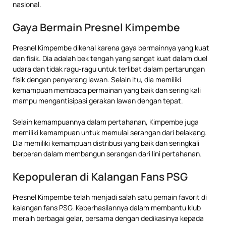
nasional.
Gaya Bermain Presnel Kimpembe
Presnel Kimpembe dikenal karena gaya bermainnya yang kuat
dan fisik. Dia adalah bek tengah yang sangat kuat dalam duel
udara dan tidak ragu-ragu untuk terlibat dalam pertarungan
fisik dengan penyerang lawan. Selain itu, dia memiliki
kemampuan membaca permainan yang baik dan sering kali
mampu mengantisipasi gerakan lawan dengan tepat.
Selain kemampuannya dalam pertahanan, Kimpembe juga
memiliki kemampuan untuk memulai serangan dari belakang.
Dia memiliki kemampuan distribusi yang baik dan seringkali
berperan dalam membangun serangan dari lini pertahanan.
Kepopuleran di Kalangan Fans PSG
Presnel Kimpembe telah menjadi salah satu pemain favorit di
kalangan fans PSG. Keberhasilannya dalam membantu klub
meraih berbagai gelar, bersama dengan dedikasinya kepada