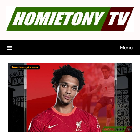
Skip
to
content
Menu