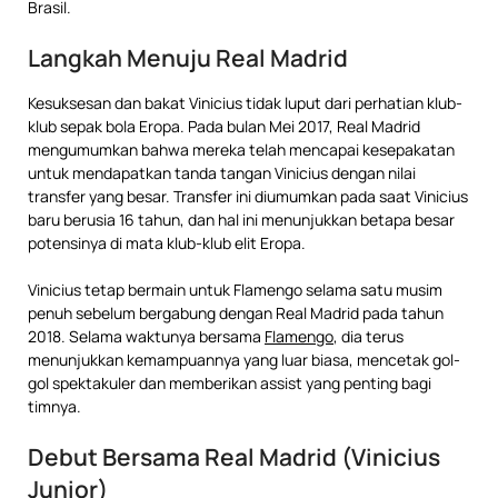
Brasil.
Langkah Menuju Real Madrid
Kesuksesan dan bakat Vinicius tidak luput dari perhatian klub-
klub sepak bola Eropa. Pada bulan Mei 2017, Real Madrid
mengumumkan bahwa mereka telah mencapai kesepakatan
untuk mendapatkan tanda tangan Vinicius dengan nilai
transfer yang besar. Transfer ini diumumkan pada saat Vinicius
baru berusia 16 tahun, dan hal ini menunjukkan betapa besar
potensinya di mata klub-klub elit Eropa.
Vinicius tetap bermain untuk Flamengo selama satu musim
penuh sebelum bergabung dengan Real Madrid pada tahun
2018. Selama waktunya bersama
Flamengo
, dia terus
menunjukkan kemampuannya yang luar biasa, mencetak gol-
gol spektakuler dan memberikan assist yang penting bagi
timnya.
Debut Bersama Real Madrid (Vinicius
Junior)