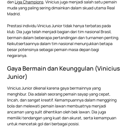
dan
Liga Champions
. Vinicius juga menjadi salah satu pemain
muda yang paling sering dimainkan dalam skuad utama Real
Madrid.
Prestasi individu Vinicius Junior tidak hanya terbatas pada
klub. Dia juga telah menjadi bagian dari tim nasional Brasil,
bermain dalam beberapa pertandingan dan turnamen penting.
Keikutsertaannya dalam tim nasional menunjukkan betapa
besar potensinya sebagai pemain masa depan bagi
negaranya.
Gaya Bermain dan Keunggulan (Vinicius
Junior)
Vinicius Junior dikenal karena gaya bermainnya yang
menghibur. Dia adalah seorang pemain sayap yang cepat,
lincah, dan sangat kreatif. Kemampuannya dalam menggiring
bola dan melewati pemain lawan membuatnya menjadi
ancaman yang sulit dihentikan oleh bek lawan. Dia juga
memiliki tendangan yang kuat dan akurat, serta kemampuan
untuk mencetak gol dari berbagai posisi.