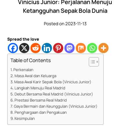
Vinicius Junior: Perjalanan Menuju
Ketangguhan Sepak Bola Dunia
Posted on 2023-11-13
Spread the love
Table of Contents
Perkenalan
Masa Awal dan Keluarga
Masa Awal Karir Sepak Bola (Vinicius Junior)
Langkah Menuju Real Madrid
Debut Bersama Real Madrid (Vinicius Junior)
Prestasi Bersama Real Madrid
Gaya Bermain dan Keunggulan (Vinicius Junior)
Penghargaan dan Pengakuan
Kesimpulan