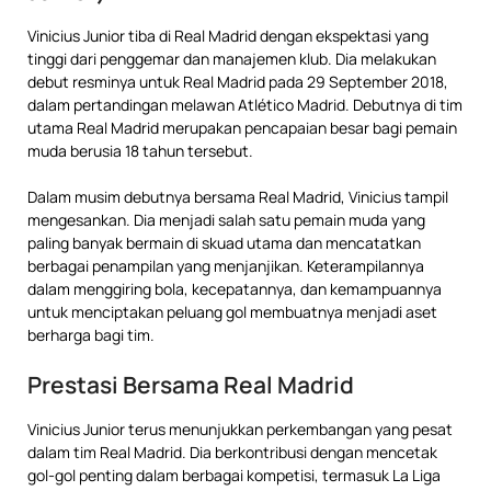
Vinicius Junior tiba di Real Madrid dengan ekspektasi yang
tinggi dari penggemar dan manajemen klub. Dia melakukan
debut resminya untuk Real Madrid pada 29 September 2018,
dalam pertandingan melawan Atlético Madrid. Debutnya di tim
utama Real Madrid merupakan pencapaian besar bagi pemain
muda berusia 18 tahun tersebut.
Dalam musim debutnya bersama Real Madrid, Vinicius tampil
mengesankan. Dia menjadi salah satu pemain muda yang
paling banyak bermain di skuad utama dan mencatatkan
berbagai penampilan yang menjanjikan. Keterampilannya
dalam menggiring bola, kecepatannya, dan kemampuannya
untuk menciptakan peluang gol membuatnya menjadi aset
berharga bagi tim.
Prestasi Bersama Real Madrid
Vinicius Junior terus menunjukkan perkembangan yang pesat
dalam tim Real Madrid. Dia berkontribusi dengan mencetak
gol-gol penting dalam berbagai kompetisi, termasuk La Liga