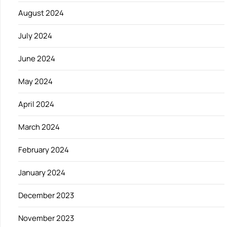
August 2024
July 2024
June 2024
May 2024
April 2024
March 2024
February 2024
January 2024
December 2023
November 2023